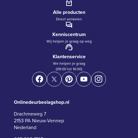
Alle producten
Direct winkelen
Kenniscentrum
Wij helpen je graag op weg
Klantenservice
We helpen je graag
(09:00 tot 16:00)
Onlinedeurbeslagshop.nl
Drachmeweg 7
2153 PA Nieuw-Vennep
Nederland