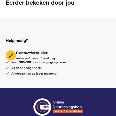
Eerder bekeken door jou
Hulp nodig?
Contactformulier
Antwoord binnen 1 werkdag
Ruim
900.000
personen
gingen je voor
Geen
onnodige spam
Afmelden
kan
op ieder moment!