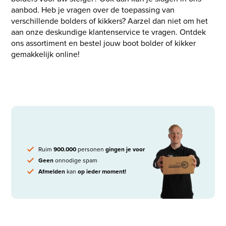
aanbod. Heb je vragen over de toepassing van
verschillende bolders of kikkers? Aarzel dan niet om het
aan onze deskundige klantenservice te vragen. Ontdek
ons assortiment en bestel jouw boot bolder of kikker
gemakkelijk online!
Ruim
900.000
personen
gingen je voor
Geen
onnodige spam
Afmelden
kan
op ieder moment!