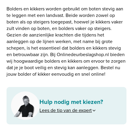
Bolders en kikkers worden gebruikt om boten stevig aan
te leggen met een landvast. Beide worden zowel op
boten als op steigers toegepast, hoewel je kikkers vaker
zult vinden op boten, en bolders vaker op steigers.
Gezien de aanzienlijke krachten die tijdens het
aanleggen op de lijnen werken, met name bij grote
schepen, is het essentieel dat bolders en kikkers stevig
en betrouwbaar zijn. Bij Onlinedeurbeslagshop.nl bieden
wij hoogwaardige bolders en kikkers om ervoor te zorgen
dat je je boot veilig en stevig kan aanleggen. Bestel nu
jouw bolder of kikker eenvoudig en snel online!
Hulp nodig met kiezen?
Lees de tip van de expert