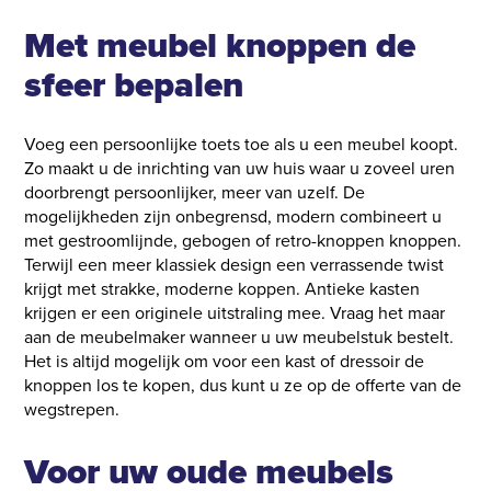
Met meubel knoppen de
sfeer bepalen
Voeg een persoonlijke toets toe als u een meubel koopt.
Zo maakt u de inrichting van uw huis waar u zoveel uren
doorbrengt persoonlijker, meer van uzelf. De
mogelijkheden zijn onbegrensd, modern combineert u
met gestroomlijnde, gebogen of retro-knoppen knoppen.
Terwijl een meer klassiek design een verrassende twist
krijgt met strakke, moderne koppen. Antieke kasten
krijgen er een originele uitstraling mee. Vraag het maar
aan de meubelmaker wanneer u uw meubelstuk bestelt.
Het is altijd mogelijk om voor een kast of dressoir de
knoppen los te kopen, dus kunt u ze op de offerte van de
wegstrepen.
Voor uw oude meubels