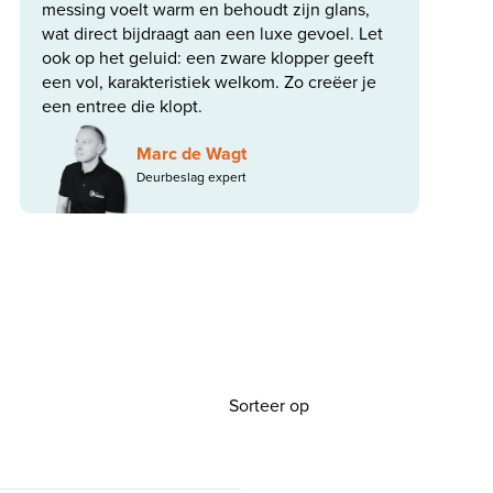
messing voelt warm en behoudt zijn glans,
wat direct bijdraagt aan een luxe gevoel. Let
ook op het geluid: een zware klopper geeft
een vol, karakteristiek welkom. Zo creëer je
een entree die klopt.
Marc de Wagt
Deurbeslag expert
Sorteer op