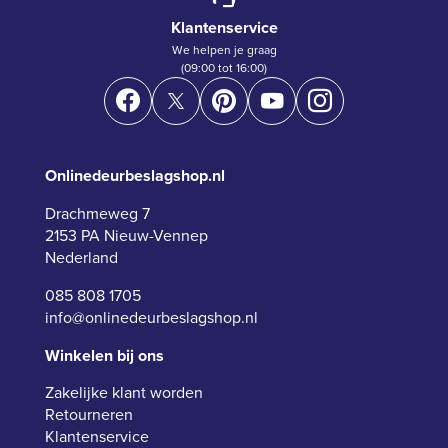
Klantenservice
We helpen je graag
(09:00 tot 16:00)
Onlinedeurbeslagshop.nl
Drachmeweg 7
2153 PA Nieuw-Vennep
Nederland
085 808 1705
info@onlinedeurbeslagshop.nl
Winkelen bij ons
Zakelijke klant worden
Retourneren
Klantenservice