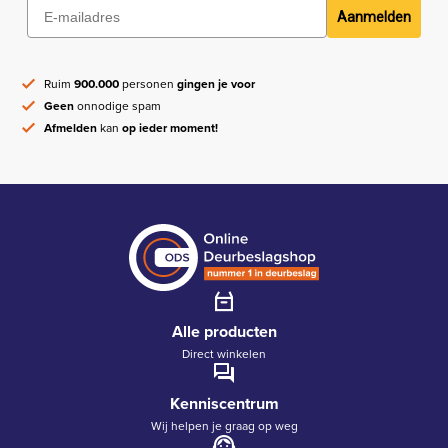
Aanmelden
Ruim
900.000
personen
gingen je voor
Geen
onnodige spam
Afmelden
kan
op ieder moment!
Alle producten
Direct winkelen
Kenniscentrum
Wij helpen je graag op weg