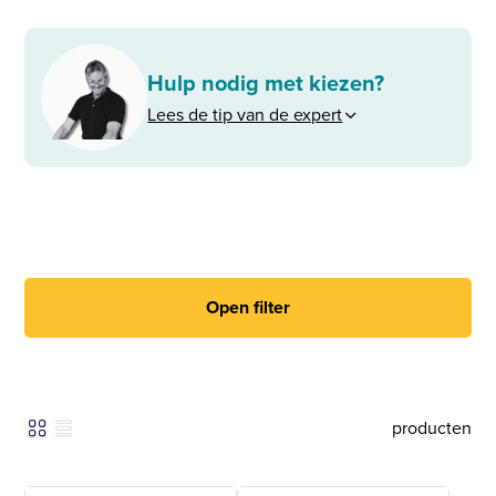
Hulp nodig met kiezen?
Lees de tip van de expert
Open filter
producten