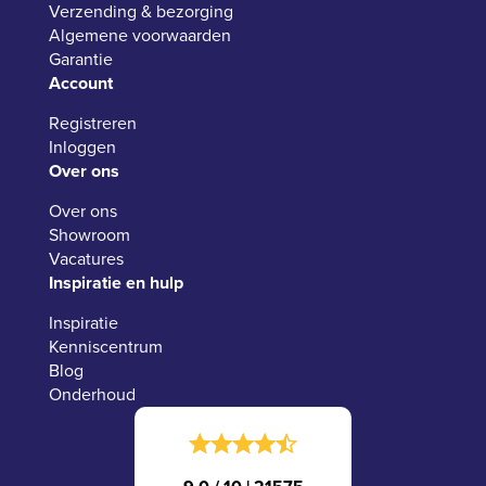
Verzending & bezorging
Algemene voorwaarden
Garantie
Account
Registreren
Inloggen
Over ons
Over ons
Showroom
Vacatures
Inspiratie en hulp
Inspiratie
Kenniscentrum
Blog
Onderhoud