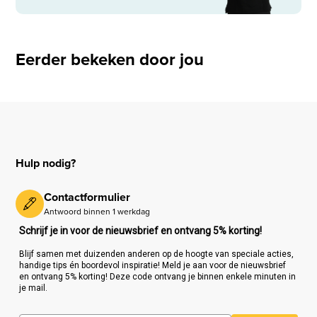
Eerder bekeken door jou
Hulp nodig?
Contactformulier
Antwoord binnen 1 werkdag
Schrijf je in voor de nieuwsbrief en ontvang 5% korting!
Blijf samen met duizenden anderen op de hoogte van speciale acties,
handige tips én boordevol inspiratie! Meld je aan voor de nieuwsbrief
en ontvang 5% korting! Deze code ontvang je binnen enkele minuten in
je mail.