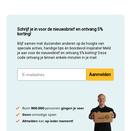
Schrijf je in voor de nieuwsbrief en ontvang 5%
korting!
Blijf samen met duizenden anderen op de hoogte van
speciale acties, handige tips én boordevol inspiratie! Meld
je aan voor de nieuwsbrief en ontvang 5% korting! Deze
code ontvang je binnen enkele minuten in je mail.
Aanmelden
Ruim
900.000
personen
gingen je voor
Geen
onnodige spam
Afmelden
kan
op ieder moment!