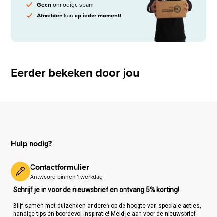
Geen
onnodige spam
Afmelden
kan
op ieder moment!
Eerder bekeken door jou
Hulp nodig?
Contactformulier
Antwoord binnen 1 werkdag
Schrijf je in voor de nieuwsbrief en ontvang 5% korting!
Blijf samen met duizenden anderen op de hoogte van speciale acties,
handige tips én boordevol inspiratie! Meld je aan voor de nieuwsbrief