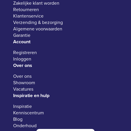
Zakelijke klant worden
Retourneren
Klantenservice
Verzending & bezorging
Algemene voorwaarden
Garantie
Account
Registreren
Inloggen
Over ons
Over ons
Showroom
Vacatures
Inspiratie en hulp
Inspiratie
Kenniscentrum
Blog
Onderhoud