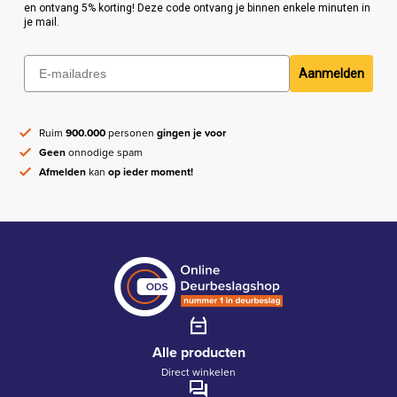
en ontvang 5% korting! Deze code ontvang je binnen enkele minuten in
je mail.
Aanmelden
Ruim
900.000
personen
gingen je voor
Geen
onnodige spam
Afmelden
kan
op ieder moment!
Alle producten
Direct winkelen