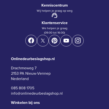
Kenniscentrum
Wij helpen je graag op weg
Klantenservice
We helpen je graag
(09:00 tot 16:00)
Onlinedeurbeslagshop.nl
Drachmeweg 7
2153 PA Nieuw-Vennep
Nederland
085 808 1705
info@onlinedeurbeslagshop.nl
Winkelen bij ons