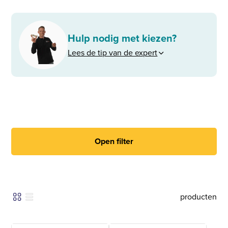
Hulp nodig met kiezen?
Lees de tip van de expert
Open filter
producten