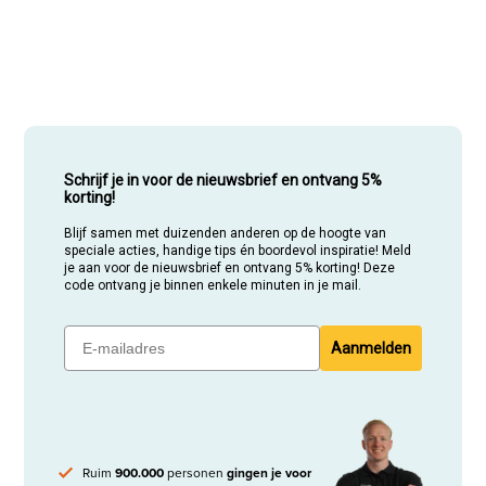
Schrijf je in voor de nieuwsbrief en ontvang 5%
korting!
Blijf samen met duizenden anderen op de hoogte van
speciale acties, handige tips én boordevol inspiratie! Meld
je aan voor de nieuwsbrief en ontvang 5% korting! Deze
code ontvang je binnen enkele minuten in je mail.
Aanmelden
Ruim
900.000
personen
gingen je voor