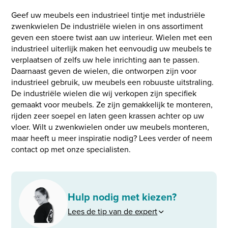
Geef uw meubels een industrieel tintje met industriële
zwenkwielen De industriële wielen in ons assortiment
geven een stoere twist aan uw interieur. Wielen met een
industrieel uiterlijk maken het eenvoudig uw meubels te
verplaatsen of zelfs uw hele inrichting aan te passen.
Daarnaast geven de wielen, die ontworpen zijn voor
industrieel gebruik, uw meubels een robuuste uitstraling.
De industriële wielen die wij verkopen zijn specifiek
gemaakt voor meubels. Ze zijn gemakkelijk te monteren,
rijden zeer soepel en laten geen krassen achter op uw
vloer. Wilt u zwenkwielen onder uw meubels monteren,
maar heeft u meer inspiratie nodig? Lees verder of neem
contact op met onze specialisten.
Hulp nodig met kiezen?
Lees de tip van de expert