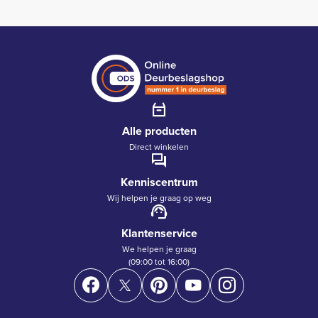
Alle producten
Direct winkelen
Kenniscentrum
Wij helpen je graag op weg
Klantenservice
We helpen je graag
(09:00 tot 16:00)