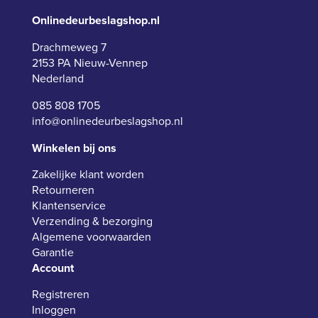
Onlinedeurbeslagshop.nl
Drachmeweg 7
2153 PA Nieuw-Vennep
Nederland
085 808 1705
info@onlinedeurbeslagshop.nl
Winkelen bij ons
Zakelijke klant worden
Retourneren
Klantenservice
Verzending & bezorging
Algemene voorwaarden
Garantie
Account
Registreren
Inloggen