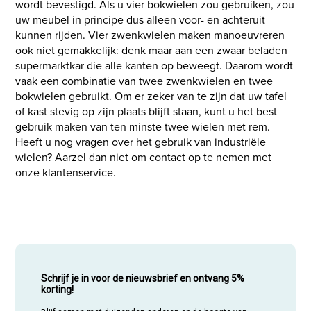
wordt bevestigd. Als u vier bokwielen zou gebruiken, zou
uw meubel in principe dus alleen voor- en achteruit
kunnen rijden. Vier zwenkwielen maken manoeuvreren
ook niet gemakkelijk: denk maar aan een zwaar beladen
supermarktkar die alle kanten op beweegt. Daarom wordt
vaak een combinatie van twee zwenkwielen en twee
bokwielen gebruikt. Om er zeker van te zijn dat uw tafel
of kast stevig op zijn plaats blijft staan, kunt u het best
gebruik maken van ten minste twee wielen met rem.
Heeft u nog vragen over het gebruik van industriële
wielen? Aarzel dan niet om contact op te nemen met
onze klantenservice.
Schrijf je in voor de nieuwsbrief en ontvang 5%
korting!