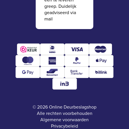
greep. Duidelijk
geadviseerd via
mail
© 2026 Online Deurbeslagshop
Alle rechten voorbehouden
Algemene voorwaarden
Privacybeleid