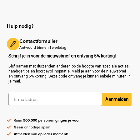
Hulp nodig?
Contactformulier
Antwoord binnen 1 werkdag
Schrijf je in voor de nieuwsbrief en ontvang 5% korting!
Blijf samen met duizenden anderen op de hoogte van speciale acties,
handige tips én boordevol inspiratie! Meld je aan voor de nieuwsbrief
en ontvang 5% korting! Deze code ontvang je binnen enkele minuten in
je mail.
Aanmelden
Ruim
900.000
personen
gingen je voor
Geen
onnodige spam
Afmelden
kan
op ieder moment!