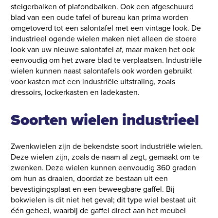
steigerbalken of plafondbalken. Ook een afgeschuurd
blad van een oude tafel of bureau kan prima worden
omgetoverd tot een salontafel met een vintage look. De
industrieel ogende wielen maken niet alleen de stoere
look van uw nieuwe salontafel af, maar maken het ook
eenvoudig om het zware blad te verplaatsen. Industriële
wielen kunnen naast salontafels ook worden gebruikt
voor kasten met een industriële uitstraling, zoals
dressoirs, lockerkasten en ladekasten.
Soorten wielen industrieel
Zwenkwielen zijn de bekendste soort industriële wielen.
Deze wielen zijn, zoals de naam al zegt, gemaakt om te
zwenken. Deze wielen kunnen eenvoudig 360 graden
om hun as draaien, doordat ze bestaan uit een
bevestigingsplaat en een beweegbare gaffel. Bij
bokwielen is dit niet het geval; dit type wiel bestaat uit
één geheel, waarbij de gaffel direct aan het meubel