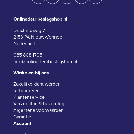
Onlinedeurbeslagshop.nl
Drachmeweg 7
2153 PA Nieuw-Vennep
Nederland
085 808 1705
info@onlinedeurbeslagshop.nl
Winkelen bij ons
Zakelijke klant worden
Retourneren
Klantenservice
Verzending & bezorging
Algemene voorwaarden
Garantie
Account