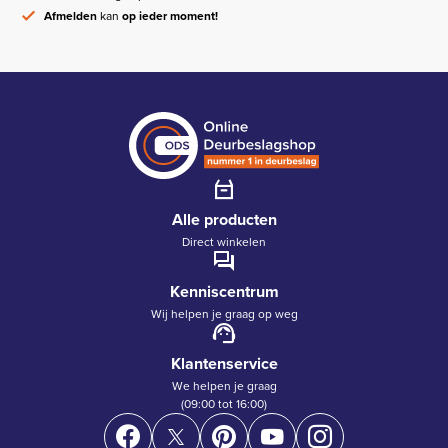
Afmelden
kan
op ieder moment!
Alle producten
Direct winkelen
Kenniscentrum
Wij helpen je graag op weg
Klantenservice
We helpen je graag
(09:00 tot 16:00)