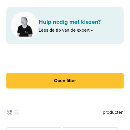
Hulp nodig met kiezen?
Lees de tip van de expert
Open filter
producten