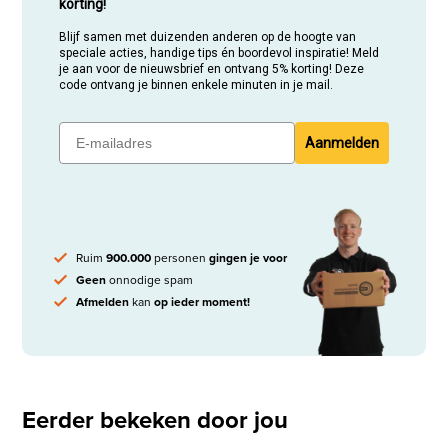
korting!
Blijf samen met duizenden anderen op de hoogte van
speciale acties, handige tips én boordevol inspiratie! Meld
je aan voor de nieuwsbrief en ontvang 5% korting! Deze
code ontvang je binnen enkele minuten in je mail.
Aanmelden
Ruim
900.000
personen
gingen je voor
Geen
onnodige spam
Afmelden
kan
op ieder moment!
Eerder bekeken door jou