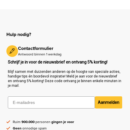
Hulp nodig?
Contactformulier
Antwoord binnen 1 werkdag
Schrijf je in voor de nieuwsbrief en ontvang 5% korting!
Blijf samen met duizenden anderen op de hoogte van speciale acties,
handige tips én boordevol inspiratie! Meld je aan voor de nieuwsbrief
en ontvang 5% korting! Deze code ontvang je binnen enkele minuten in
je mail.
Aanmelden
Ruim
900.000
personen
gingen je voor
Geen
onnodige spam