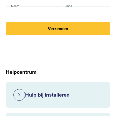
Naam
E-mail
Verzenden
Helpcentrum
Hulp bij installeren