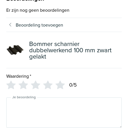
Er zijn nog geen beoordelingen
Beoordeling toevoegen
Bommer scharnier
dubbelwerkend 100 mm zwart
gelakt
Waardering
*
0/5
Je beoordeling