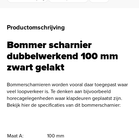
Productomschrijving
Bommer scharnier
dubbelwerkend 100 mm
zwart gelakt
Bommerscharnieren worden vooral daar toegepast waar
veel loopverkeer is. Te denken aan bijvoorbeeld
horecagelegenheden waar klapdeuren geplaatst zijn.
Bekijk hier de specificaties van dit bommerscharnier:
Maat A:
100 mm