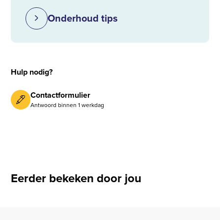
Onderhoud tips
Hulp nodig?
Contactformulier
Antwoord binnen 1 werkdag
Eerder bekeken door jou