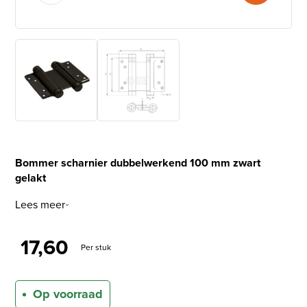
Bommer scharnier dubbelwerkend 100 mm zwart
gelakt
Lees meer
17,60
Per stuk
Op voorraad