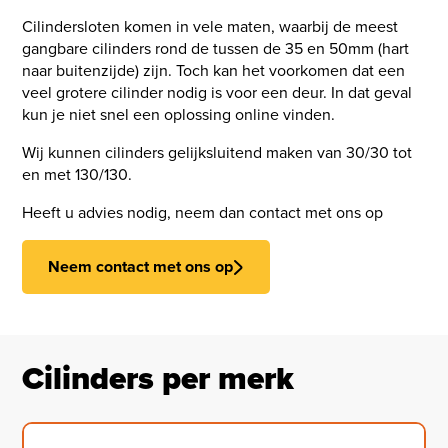
Cilindersloten komen in vele maten, waarbij de meest
gangbare cilinders rond de tussen de 35 en 50mm (hart
naar buitenzijde) zijn. Toch kan het voorkomen dat een
veel grotere cilinder nodig is voor een deur. In dat geval
kun je niet snel een oplossing online vinden.
Wij kunnen cilinders gelijksluitend maken van 30/30 tot
en met 130/130.
Heeft u advies nodig, neem dan contact met ons op
Neem contact met ons op
Cilinders per merk