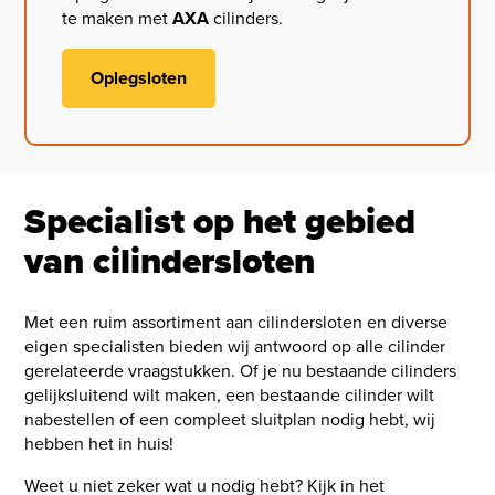
te maken met
AXA
cilinders.
Oplegsloten
Specialist op het gebied
van cilindersloten
Met een ruim assortiment aan cilindersloten en diverse
eigen specialisten bieden wij antwoord op alle cilinder
gerelateerde vraagstukken. Of je nu bestaande cilinders
gelijksluitend wilt maken, een bestaande cilinder wilt
nabestellen of een compleet sluitplan nodig hebt, wij
hebben het in huis!
Weet u niet zeker wat u nodig hebt? Kijk in het