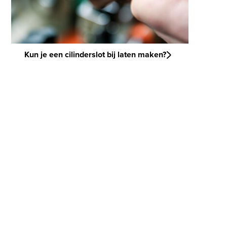
Kun je een cilinderslot bij laten maken?