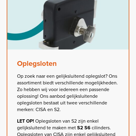
Oplegsloten
Op zoek naar een gelijksluitend oplegslot? Ons
assortiment biedt verschillende mogelijkheden.
Zo hebben wij voor iedereen een passende
oplossing! Ons aanbod gelijksluitende
oplegsloten bestaat uit twee verschillende
merken: CISA en S2.
LET OP!
Oplegsloten van S2 zijn enkel
gelijksluitend te maken met
S2 S6
cilinders.
Oplegsloten van CISA zijn enkel gelijksluitend