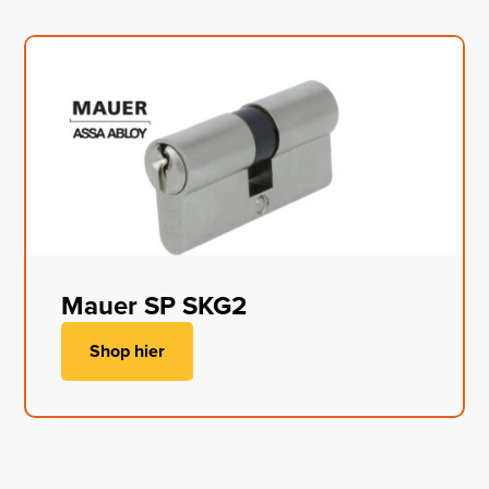
Mauer SP SKG2
Shop hier