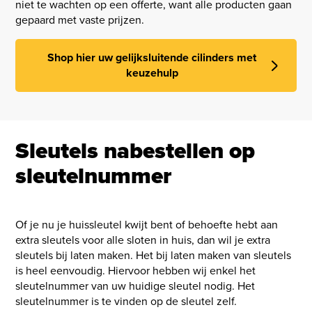
niet te wachten op een offerte, want alle producten gaan
gepaard met vaste prijzen.
Shop hier uw gelijksluitende cilinders met
keuzehulp
Sleutels nabestellen op
sleutelnummer
Of je nu je huissleutel kwijt bent of behoefte hebt aan
extra sleutels voor alle sloten in huis, dan wil je extra
sleutels bij laten maken. Het bij laten maken van sleutels
is heel eenvoudig. Hiervoor hebben wij enkel het
sleutelnummer van uw huidige sleutel nodig. Het
sleutelnummer is te vinden op de sleutel zelf.