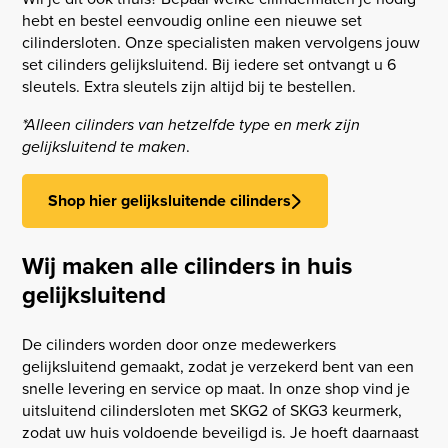
hebt en bestel eenvoudig online een nieuwe set
cilindersloten. Onze specialisten maken vervolgens jouw
set cilinders gelijksluitend. Bij iedere set ontvangt u 6
sleutels. Extra sleutels zijn altijd bij te bestellen.
*Alleen cilinders van hetzelfde type en merk zijn
gelijksluitend te maken
.
Shop hier gelijksluitende cilinders
Wij maken alle cilinders in huis
gelijksluitend
De cilinders worden door onze medewerkers
gelijksluitend gemaakt, zodat je verzekerd bent van een
snelle levering en service op maat. In onze shop vind je
uitsluitend cilindersloten met SKG2 of SKG3 keurmerk,
zodat uw huis voldoende beveiligd is. Je hoeft daarnaast