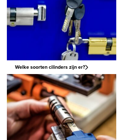
Welke soorten cilinders zijn er?