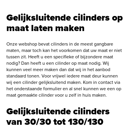
Gelijksluitende cilinders op
maat laten maken
Onze webshop bevat cilinders in de meest gangbare
maten, maar toch kan het voorkomen dat uw maat er niet
tussen zit. Heeft u een specifieke of bijzondere maat
nodig? Dan heeft u een cilinder op maat nodig. Wij
kunnen veel meer maken dan dat wij in het aanbod
standaard tonen. Voor vrijwel iedere maat deur kunnen
wij een cilinder gelijksluitend maken. Kom in contact via
het onderstaande formulier en al snel kunnen we een op
maat gemaakte cilinder voor u zelf in huis maken.
Gelijksluitende cilinders
van 30/30 tot 130/130