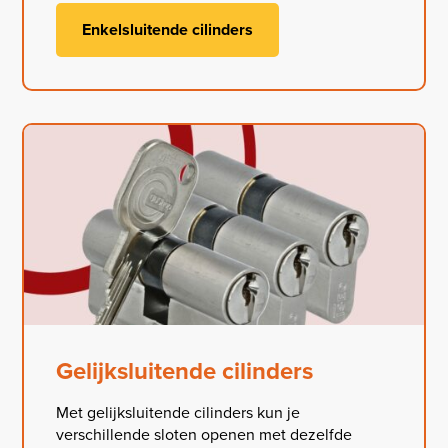
Enkelsluitende cilinders
Gelijksluitende cilinders
Met gelijksluitende cilinders kun je
verschillende sloten openen met dezelfde