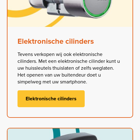
Elektronische cilinders
Tevens verkopen wij ook elektronische
cilinders. Met een elektronische cilinder kunt u
uw huissleutels thuislaten of zelfs weglaten.
Het openen van uw buitendeur doet u
simpelweg met uw smartphone.
Elektronische cilinders