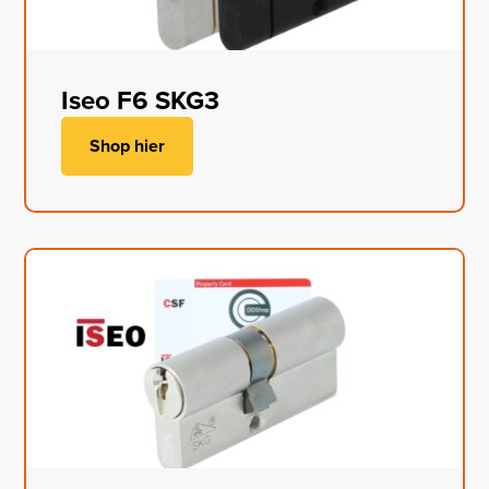
Iseo F6 SKG3
Shop hier