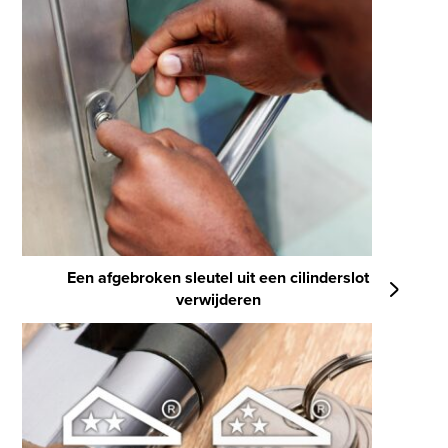
Een afgebroken sleutel uit een cilinderslot
verwijderen