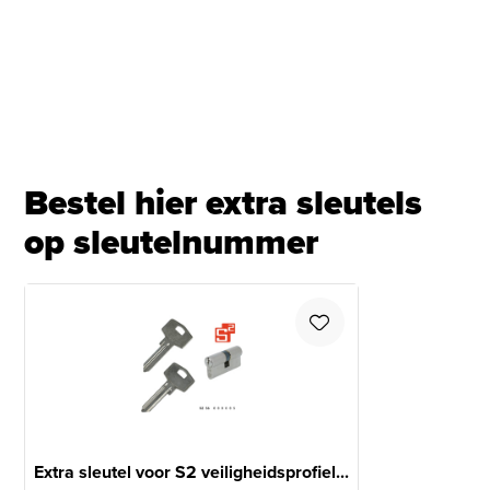
Bestel hier extra sleutels
op sleutelnummer
Extra sleutel voor S2 veiligheidsprofiel...