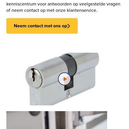
kenniscentrum voor antwoorden op veelgestelde vragen
of neem contact op met onze klantenservice.
Neem contact met ons op