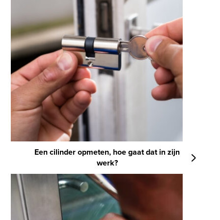
Een cilinder opmeten, hoe gaat dat in zijn
werk?