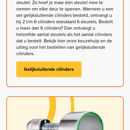
sleutel. Zo hoef je maar één sleutel mee te
nemen om elke deur te openen. Wanneer u een
set gelijksluitende cilinders besteld, ontvangt u
bij 2 t/m 6 cilinders standaard 6 sleutels. Bestelt
u meer dan 6 cilinders? Dan ontvangt u
hetzelfde aantal sleutels als het aantal cilinders
dat u bestelt. Bekijk hier onze keuzehulp en de
uitleg voor het bestellen van gelijksluitende
cilinders.
Gelijksluitende cilinders