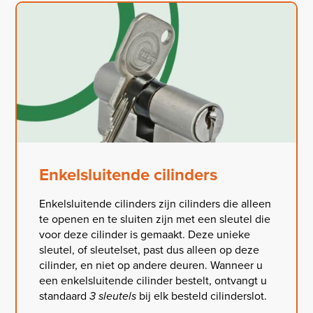
Enkelsluitende cilinders
Enkelsluitende cilinders zijn cilinders die alleen
te openen en te sluiten zijn met een sleutel die
voor deze cilinder is gemaakt. Deze unieke
sleutel, of sleutelset, past dus alleen op deze
cilinder, en niet op andere deuren. Wanneer u
een enkelsluitende cilinder bestelt, ontvangt u
standaard
3 sleutels
bij elk besteld cilinderslot.