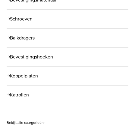
Schroeven
Balkdragers
Bevestigingshoeken
Koppelplaten
Katrollen
Bekijk alle categorieën