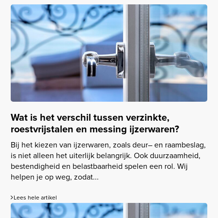
Wat is het verschil tussen verzinkte,
roestvrijstalen en messing ijzerwaren?
Bij het kiezen van ijzerwaren, zoals deur– en raambeslag,
is niet alleen het uiterlijk belangrijk. Ook duurzaamheid,
bestendigheid en belastbaarheid spelen een rol. Wij
helpen je op weg, zodat...
Lees hele artikel