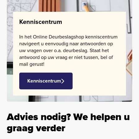
Kenniscentrum
In het Online Deurbeslagshop kenniscentrum
navigeert u eenvoudig naar antwoorden op
uw vragen over o.a. deurbeslag. Staat het
antwoord op uw vraag er niet tussen, bel of
mail gerust!
Kenniscentrum
Advies nodig? We helpen u
graag verder