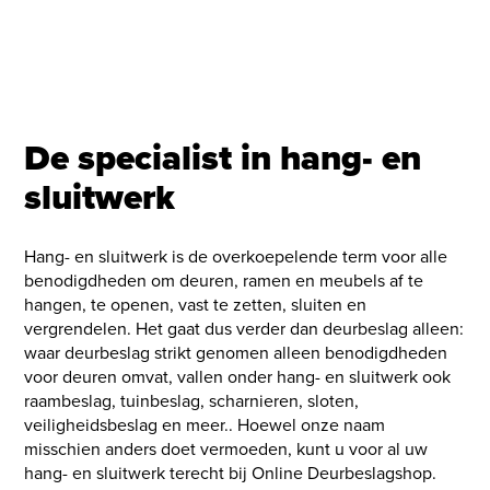
De specialist in hang- en
sluitwerk
Hang- en sluitwerk is de overkoepelende term voor alle
benodigdheden om deuren, ramen en meubels af te
hangen, te openen, vast te zetten, sluiten en
vergrendelen. Het gaat dus verder dan deurbeslag alleen:
waar
deurbeslag
strikt genomen alleen benodigdheden
voor deuren omvat, vallen onder hang- en sluitwerk ook
raambeslag, tuinbeslag, scharnieren, sloten,
veiligheidsbeslag en meer.. Hoewel onze naam
misschien anders doet vermoeden, kunt u voor al uw
hang- en sluitwerk terecht bij Online Deurbeslagshop.