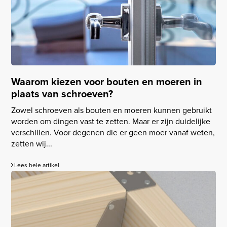
Waarom kiezen voor bouten en moeren in
plaats van schroeven?
Zowel schroeven als bouten en moeren kunnen gebruikt
worden om dingen vast te zetten. Maar er zijn duidelijke
verschillen. Voor degenen die er geen moer vanaf weten,
zetten wij...
Lees hele artikel