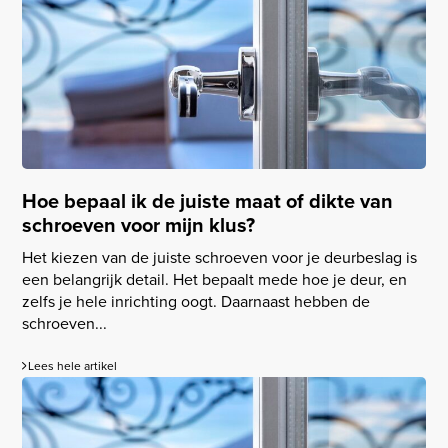
Hoe bepaal ik de juiste maat of dikte van
schroeven voor mijn klus?
Het kiezen van de juiste schroeven voor je deurbeslag is
een belangrijk detail. Het bepaalt mede hoe je deur, en
zelfs je hele inrichting oogt. Daarnaast hebben de
schroeven...
Lees hele artikel