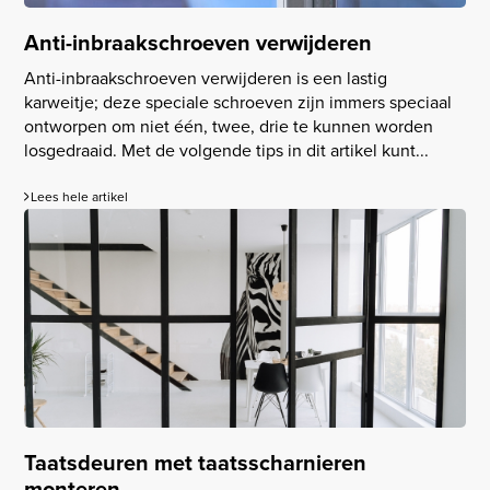
Anti-inbraakschroeven verwijderen
Anti-inbraakschroeven verwijderen is een lastig
karweitje; deze speciale schroeven zijn immers speciaal
ontworpen om niet één, twee, drie te kunnen worden
losgedraaid. Met de volgende tips in dit artikel kunt...
Lees hele artikel
Taatsdeuren met taatsscharnieren
monteren