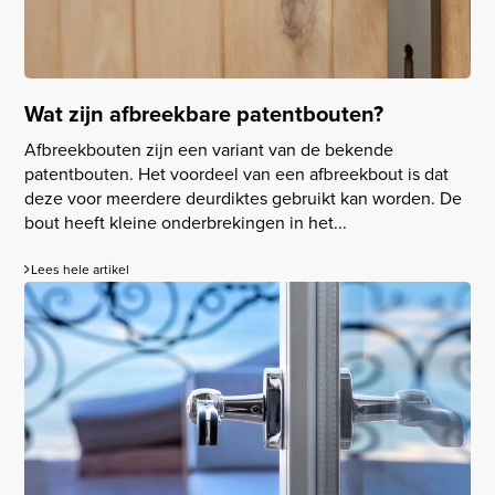
Wat zijn afbreekbare patentbouten?
Afbreekbouten zijn een variant van de bekende
patentbouten. Het voordeel van een afbreekbout is dat
deze voor meerdere deurdiktes gebruikt kan worden. De
bout heeft kleine onderbrekingen in het...
Lees hele artikel