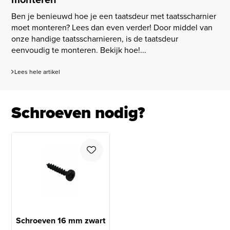
Ben je benieuwd hoe je een taatsdeur met taatsscharnier
moet monteren? Lees dan even verder! Door middel van
onze handige taatsscharnieren, is de taatsdeur
eenvoudig te monteren. Bekijk hoe!...
Lees hele artikel
Schroeven nodig?
Schroeven 16 mm zwart