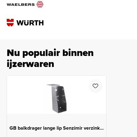
Nu populair binnen
ijzerwaren
GB balkdrager lange lip Senzimir verzink...