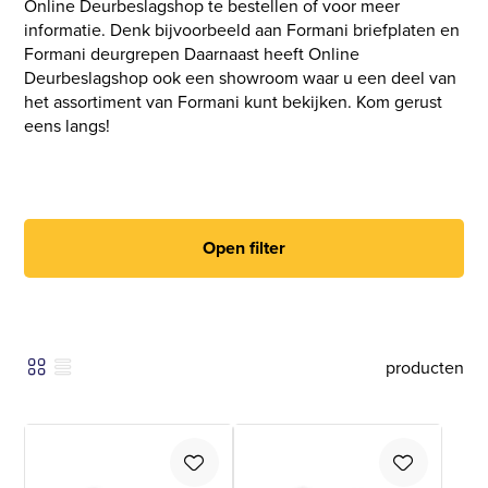
Online Deurbeslagshop te bestellen of voor meer
informatie. Denk bijvoorbeeld aan Formani briefplaten en
Formani deurgrepen Daarnaast heeft Online
Deurbeslagshop ook een showroom waar u een deel van
het assortiment van Formani kunt bekijken. Kom gerust
eens langs!
Open filter
producten