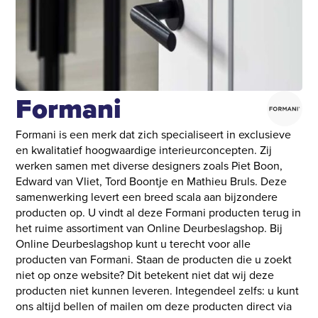
Formani
Formani is een merk dat zich specialiseert in exclusieve
en kwalitatief hoogwaardige interieurconcepten. Zij
werken samen met diverse designers zoals Piet Boon,
Edward van Vliet, Tord Boontje en Mathieu Bruls. Deze
samenwerking levert een breed scala aan bijzondere
producten op. U vindt al deze Formani producten terug in
het ruime assortiment van Online Deurbeslagshop. Bij
Online Deurbeslagshop kunt u terecht voor alle
producten van Formani. Staan de producten die u zoekt
niet op onze website? Dit betekent niet dat wij deze
producten niet kunnen leveren. Integendeel zelfs: u kunt
ons altijd bellen of mailen om deze producten direct via