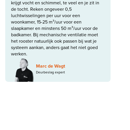
krijgt vocht en schimmel, te veel en je zit in
de tocht. Reken ongeveer 0,5
luchtwisselingen per uur voor een
woonkamer, 15-25 m³/uur voor een
slaapkamer en minstens 50 m³/uur voor de
badkamer. Bij mechanische ventilatie moet
het rooster natuurlijk ook passen bij wat je
systeem aankan, anders gaat het niet goed
werken.
Marc de Wagt
Deurbeslag expert