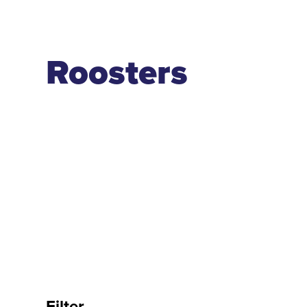
Roosters
Filter