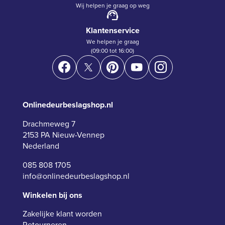
Wij helpen je graag op weg
Klantenservice
We helpen je graag
(09:00 tot 16:00)
Onlinedeurbeslagshop.nl
Drachmeweg 7
2153 PA Nieuw-Vennep
Nederland
085 808 1705
info@onlinedeurbeslagshop.nl
Winkelen bij ons
Zakelijke klant worden
Retourneren