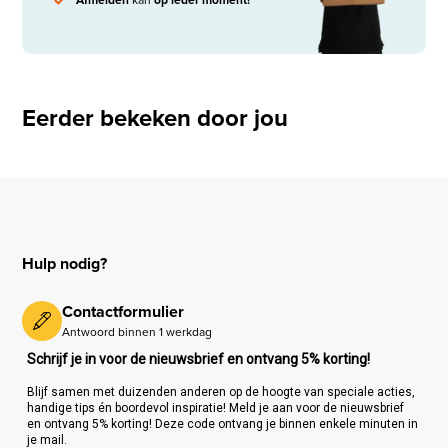
Eerder bekeken door jou
Hulp nodig?
Contactformulier
Antwoord binnen 1 werkdag
Schrijf je in voor de nieuwsbrief en ontvang 5% korting!
Blijf samen met duizenden anderen op de hoogte van speciale acties,
handige tips én boordevol inspiratie! Meld je aan voor de nieuwsbrief
en ontvang 5% korting! Deze code ontvang je binnen enkele minuten in
je mail.