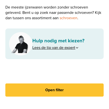
De meeste ijzerwaren worden zonder schroeven
geleverd. Bent u op zoek naar passende schroeven? Kijk
dan tussen ons assortiment aan
schroeven
.
Hulp nodig met kiezen?
Lees de tip van de expert
Open filter