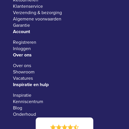
Klantenservice
Verzending & bezorging
Algemene voorwaarden
Garantie
Account
Registreren
Inloggen
Over ons
Over ons
Showroom
Vacatures
Inspiratie en hulp
Inspiratie
Kenniscentrum
Blog
Onderhoud