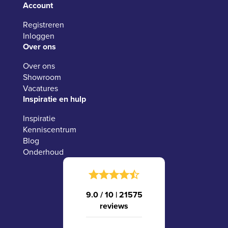
Account
Registreren
Inloggen
Over ons
Over ons
Showroom
Vacatures
Inspiratie en hulp
Inspiratie
Kenniscentrum
Blog
Onderhoud
9.0 / 10
|
21575
reviews