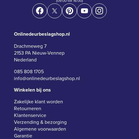
(09:00 tot 16:00)
Onlinedeurbeslagshop.nl
Drachmeweg 7
2153 PA Nieuw-Vennep
Nederland
085 808 1705
info@onlinedeurbeslagshop.nl
Winkelen bij ons
Zakelijke klant worden
Retourneren
Klantenservice
Verzending & bezorging
Algemene voorwaarden
Garantie