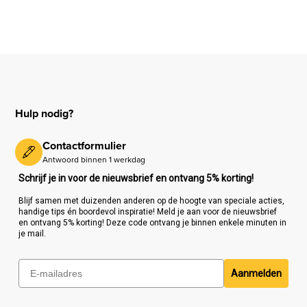
Hulp nodig?
Contactformulier
Antwoord binnen 1 werkdag
Schrijf je in voor de nieuwsbrief en ontvang 5% korting!
Blijf samen met duizenden anderen op de hoogte van speciale acties,
handige tips én boordevol inspiratie! Meld je aan voor de nieuwsbrief
en ontvang 5% korting! Deze code ontvang je binnen enkele minuten in
je mail.
Aanmelden