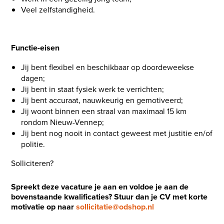
Veel zelfstandigheid.
Functie-eisen
Jij bent flexibel en beschikbaar op doordeweekse
dagen;
Jij bent in staat fysiek werk te verrichten;
Jij bent accuraat, nauwkeurig en gemotiveerd;
Jij woont binnen een straal van maximaal 15 km
rondom Nieuw-Vennep;
Jij bent nog nooit in contact geweest met justitie en/of
politie.
Solliciteren?
Spreekt deze vacature je aan en voldoe je aan de
bovenstaande kwalificaties? Stuur dan je CV met korte
motivatie op naar
sollicitatie@odshop.nl