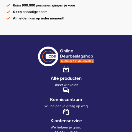
Ruim
900.000
personen
gingen je voor
Geen
onnodige spam
Afmelden
kan
op ieder moment!
Alle producten
Direct winkelen
Kenniscentrum
Wij helpen je graag op weg
Klantenservice
We helpen je graag