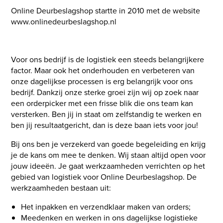
Online Deurbeslagshop startte in 2010 met de website
www.onlinedeurbeslagshop.nl
Voor ons bedrijf is de logistiek een steeds belangrijkere
factor. Maar ook het onderhouden en verbeteren van
onze dagelijkse processen is erg belangrijk voor ons
bedrijf. Dankzij onze sterke groei zijn wij op zoek naar
een orderpicker met een frisse blik die ons team kan
versterken. Ben jij in staat om zelfstandig te werken en
ben jij resultaatgericht, dan is deze baan iets voor jou!
Bij ons ben je verzekerd van goede begeleiding en krijg
je de kans om mee te denken. Wij staan altijd open voor
jouw ideeën. Je gaat werkzaamheden verrichten op het
gebied van logistiek voor Online Deurbeslagshop. De
werkzaamheden bestaan uit:
Het inpakken en verzendklaar maken van orders;
Meedenken en werken in ons dagelijkse logistieke