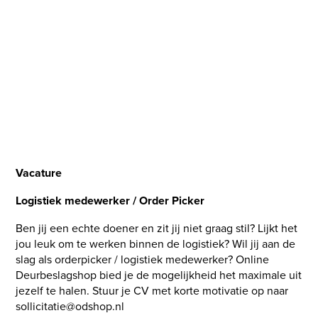
Vacature
Logistiek medewerker / Order Picker
Ben jij een echte doener en zit jij niet graag stil? Lijkt het
jou leuk om te werken binnen de logistiek? Wil jij aan de
slag als orderpicker / logistiek medewerker? Online
Deurbeslagshop bied je de mogelijkheid het maximale uit
jezelf te halen. Stuur je CV met korte motivatie op naar
sollicitatie@odshop.nl