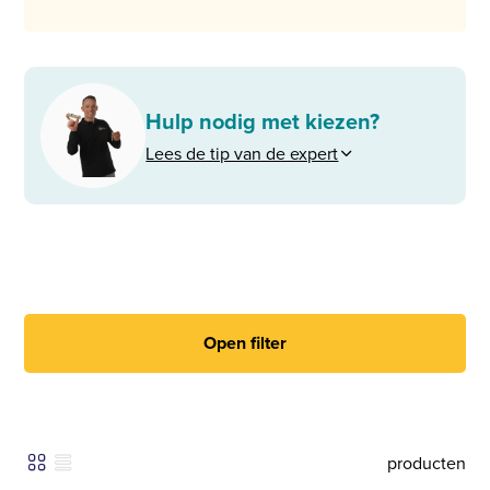
Hulp nodig met kiezen?
Lees de tip van de expert
Open filter
producten