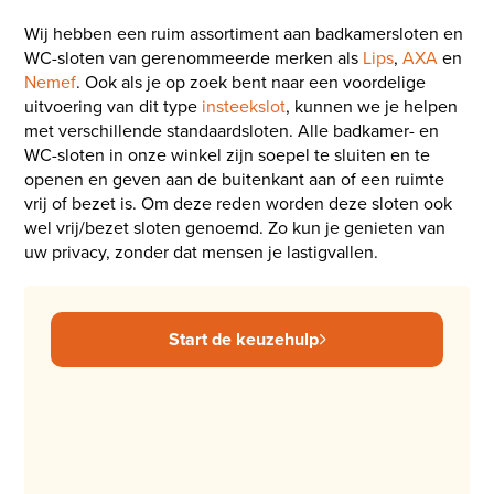
Wij hebben een ruim assortiment aan badkamersloten en
WC-sloten van gerenommeerde merken als
Lips
,
AXA
en
Nemef
. Ook als je op zoek bent naar een voordelige
uitvoering van dit type
insteekslot
, kunnen we je helpen
met verschillende standaardsloten. Alle badkamer- en
WC-sloten in onze winkel zijn soepel te sluiten en te
openen en geven aan de buitenkant aan of een ruimte
vrij of bezet is. Om deze reden worden deze sloten ook
wel vrij/bezet sloten genoemd. Zo kun je genieten van
uw privacy, zonder dat mensen je lastigvallen.
Start de keuzehulp