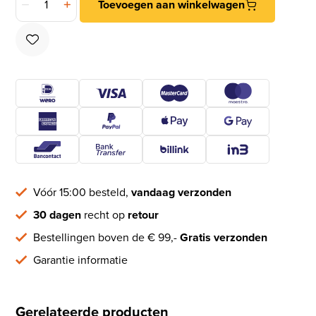
Toevoegen aan winkelwagen
Vóór 15:00 besteld,
vandaag verzonden
30 dagen
recht op
retour
Bestellingen boven de € 99,-
Gratis verzonden
Garantie informatie
Gerelateerde producten