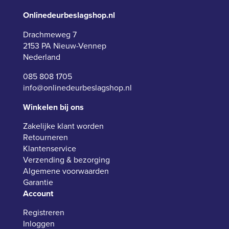
Onlinedeurbeslagshop.nl
Drachmeweg 7
2153 PA Nieuw-Vennep
Nederland
085 808 1705
info@onlinedeurbeslagshop.nl
Winkelen bij ons
Zakelijke klant worden
Retourneren
Klantenservice
Verzending & bezorging
Algemene voorwaarden
Garantie
Account
Registreren
Inloggen