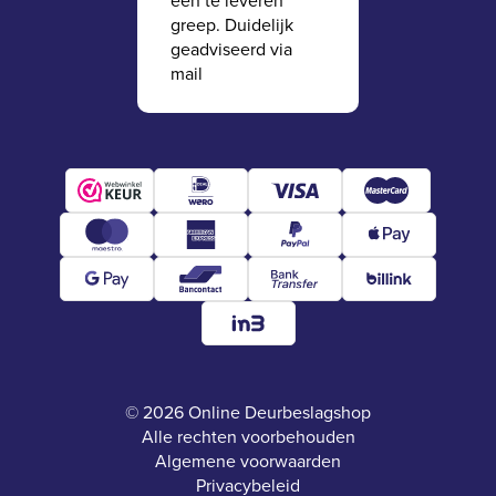
een te leveren
greep. Duidelijk
geadviseerd via
mail
© 2026 Online Deurbeslagshop
Alle rechten voorbehouden
Algemene voorwaarden
Privacybeleid