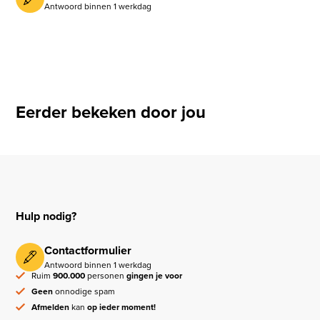
Antwoord binnen 1 werkdag
Eerder bekeken door jou
Hulp nodig?
Contactformulier
Antwoord binnen 1 werkdag
Ruim
900.000
personen
gingen je voor
Geen
onnodige spam
Afmelden
kan
op ieder moment!