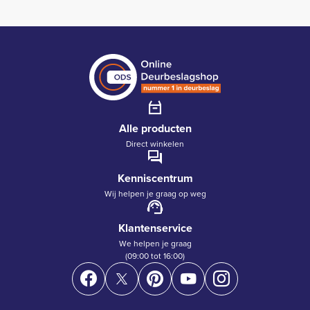
Alle producten
Direct winkelen
Kenniscentrum
Wij helpen je graag op weg
Klantenservice
We helpen je graag
(09:00 tot 16:00)