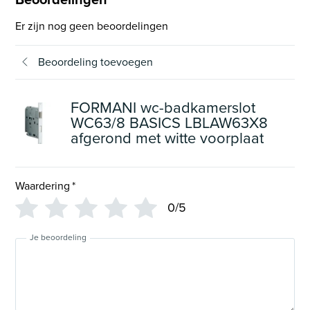
Er zijn nog geen beoordelingen
Beoordeling toevoegen
FORMANI wc-badkamerslot
WC63/8 BASICS LBLAW63X8
afgerond met witte voorplaat
Waardering
*
0/5
Je beoordeling