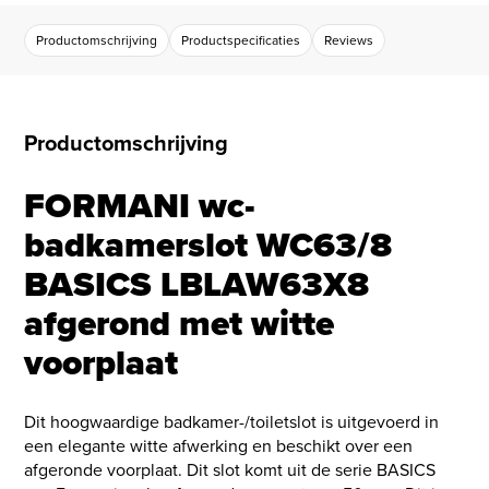
Productomschrijving
Productspecificaties
Reviews
Productomschrijving
FORMANI wc-
badkamerslot WC63/8
BASICS LBLAW63X8
afgerond met witte
voorplaat
Dit hoogwaardige badkamer-/toiletslot is uitgevoerd in
een elegante witte afwerking en beschikt over een
afgeronde voorplaat. Dit slot komt uit de serie BASICS