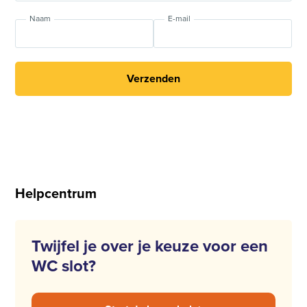
Naam
E-mail
Verzenden
Helpcentrum
Twijfel je over je keuze voor een
WC slot?