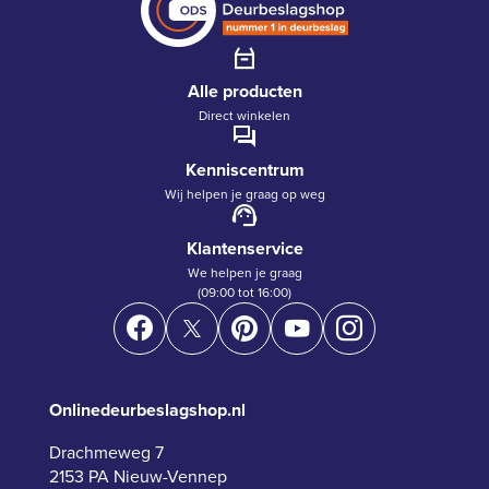
Alle producten
Direct winkelen
Kenniscentrum
Wij helpen je graag op weg
Klantenservice
We helpen je graag
(09:00 tot 16:00)
Onlinedeurbeslagshop.nl
Drachmeweg 7
2153 PA Nieuw-Vennep