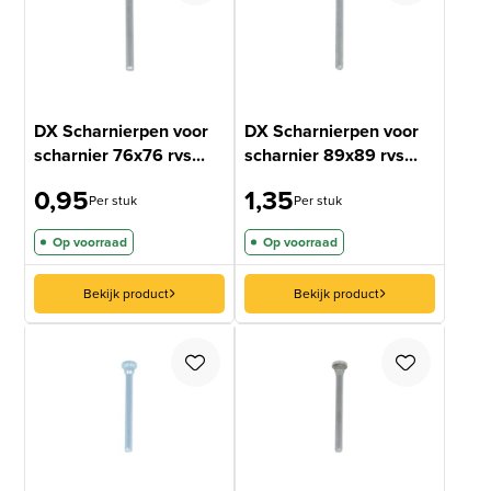
DX Scharnierpen voor
DX Scharnierpen voor
scharnier 76x76 rvs...
scharnier 89x89 rvs...
0,95
1,35
Per stuk
Per stuk
Op voorraad
Op voorraad
Bekijk product
Bekijk product