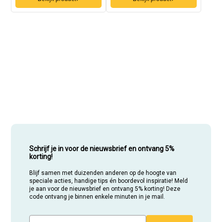
Schrijf je in voor de nieuwsbrief en ontvang 5%
korting!
Blijf samen met duizenden anderen op de hoogte van
speciale acties, handige tips én boordevol inspiratie! Meld
je aan voor de nieuwsbrief en ontvang 5% korting! Deze
code ontvang je binnen enkele minuten in je mail.