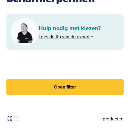
Hulp nodig met kiezen?
Lees de tip van de expert
Open filter
producten