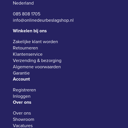
Nederland
085 808 1705
info@onlinedeurbeslagshop.nl
Winkelen bij ons
Zakelijke klant worden
Retourneren
Klantenservice
Verzending & bezorging
Algemene voorwaarden
Garantie
Account
Registreren
Inloggen
Over ons
Over ons
Showroom
Vacatures