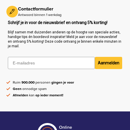
Contactformulier
Antwoord binnen 1 werkdag
Schrijf je in voor de nieuwsbrief en ontvang 5% korting!
Blijf samen met duizenden anderen op de hoogte van speciale acties,
handige tips én boordevol inspiratie! Meld je aan voor de nieuwsbrief
en ontvang 5% korting! Deze code ontvang je binnen enkele minuten in
je mail.
Aanmelden
Ruim
900.000
personen
gingen je voor
Geen
onnodige spam
Afmelden
kan
op ieder moment!