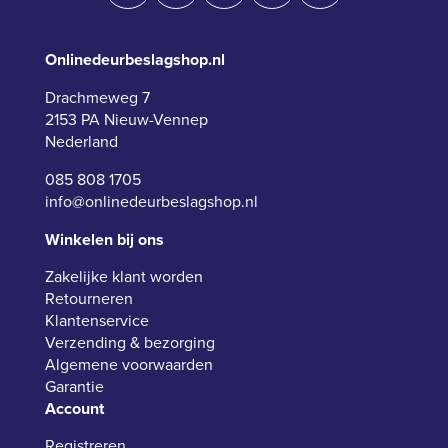
Onlinedeurbeslagshop.nl
Drachmeweg 7
2153 PA Nieuw-Vennep
Nederland
085 808 1705
info@onlinedeurbeslagshop.nl
Winkelen bij ons
Zakelijke klant worden
Retourneren
Klantenservice
Verzending & bezorging
Algemene voorwaarden
Garantie
Account
Registreren