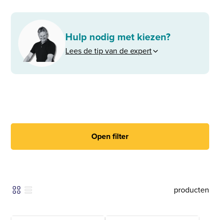
Hulp nodig met kiezen?
Lees de tip van de expert
Open filter
producten