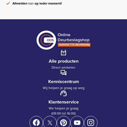
Afmelden
kan
op ieder moment!
Alle producten
Direct winkelen
Kenniscentrum
Wij helpen je graag op weg
Klantenservice
We helpen je graag
(09:00 tot 16:00)