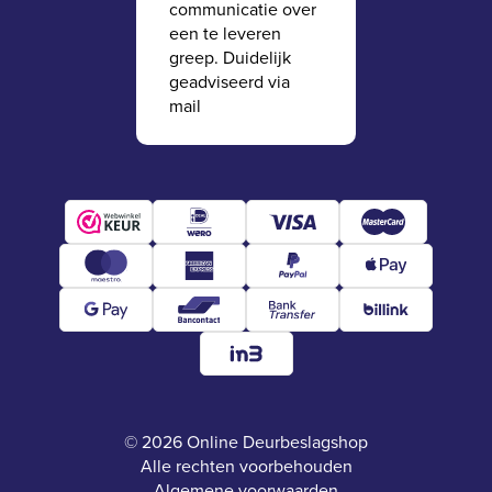
communicatie over
een te leveren
greep. Duidelijk
geadviseerd via
mail
© 2026 Online Deurbeslagshop
Alle rechten voorbehouden
Algemene voorwaarden