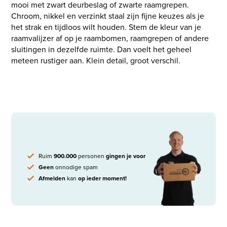
mooi met zwart deurbeslag of zwarte raamgrepen.
Chroom, nikkel en verzinkt staal zijn fijne keuzes als je
het strak en tijdloos wilt houden. Stem de kleur van je
raamvalijzer af op je raambomen, raamgrepen of andere
sluitingen in dezelfde ruimte. Dan voelt het geheel
meteen rustiger aan. Klein detail, groot verschil.
Ruim
900.000
personen
gingen je voor
Geen
onnodige spam
Afmelden
kan
op ieder moment!