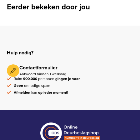
Eerder bekeken door jou
Hulp nodig?
Contactformulier
Antwoord binnen 1 werkdag
Ruim
900.000
personen
gingen je voor
Geen
onnodige spam
Afmelden
kan
op ieder moment!