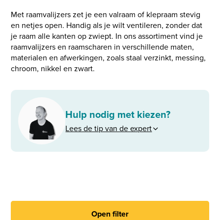
Met raamvalijzers zet je een valraam of klepraam stevig
en netjes open. Handig als je wilt ventileren, zonder dat
je raam alle kanten op zwiept. In ons assortiment vind je
raamvalijzers en raamscharen in verschillende maten,
materialen en afwerkingen, zoals staal verzinkt, messing,
chroom, nikkel en zwart.
Hulp nodig met kiezen?
Lees de tip van de expert
Open filter