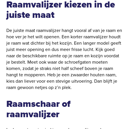
Raamvalijzer kiezen in de
juiste maat
De juiste maat raamvalijzer hangt vooral af van je raam en
hoe ver je het wilt openen. Een korter raamvalijzer houdt
je raam wat dichter bij het kozijn. Een langer model geeft
juist meer opening en dus meer frisse lucht. Kijk goed
naar de beschikbare ruimte op je raam en kozijn voordat
je bestelt. Meet ook waar de schroefgaten moeten
komen, zodat je straks niet half scheef boven je raam
hangt te mopperen. Heb je een zwaarder houten raam,
kies dan liever voor een stevige uitvoering. Dan blijft je
raam gewoon netjes op z’n plek.
Raamschaar of
raamvalijzer