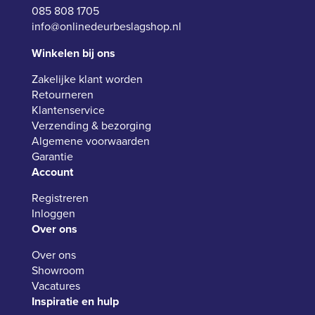
085 808 1705
info@onlinedeurbeslagshop.nl
Winkelen bij ons
Zakelijke klant worden
Retourneren
Klantenservice
Verzending & bezorging
Algemene voorwaarden
Garantie
Account
Registreren
Inloggen
Over ons
Over ons
Showroom
Vacatures
Inspiratie en hulp