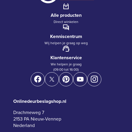
Alle producten
Direct winkelen
Kenniscentrum
Wij helpen je graag op weg
Klantenservice
We helpen je graag
(09:00 tot 16:00)
Onlinedeurbeslagshop.nl
Drachmeweg 7
2153 PA Nieuw-Vennep
Nederland