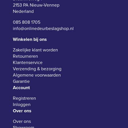
2153 PA Nieuw-Vennep
Nederland
085 808 1705
info@onlinedeurbeslagshop.nl
Winkelen bij ons
Zakelijke klant worden
Retourneren
Klantenservice
Verzending & bezorging
Algemene voorwaarden
Garantie
Account
Registreren
Inloggen
Over ons
Over ons
Showroom