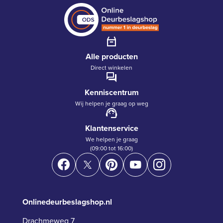
Alle producten
Direct winkelen
Kenniscentrum
Wij helpen je graag op weg
Klantenservice
We helpen je graag
(09:00 tot 16:00)
Onlinedeurbeslagshop.nl
Drachmeweg 7