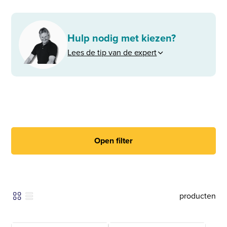
Hulp nodig met kiezen?
Lees de tip van de expert
Open filter
producten