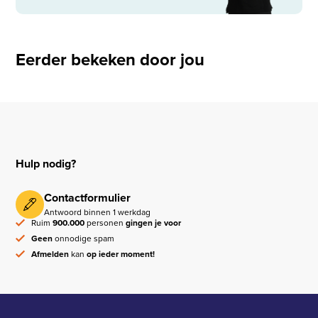
Eerder bekeken door jou
Hulp nodig?
Contactformulier
Antwoord binnen 1 werkdag
Ruim
900.000
personen
gingen je voor
Geen
onnodige spam
Afmelden
kan
op ieder moment!