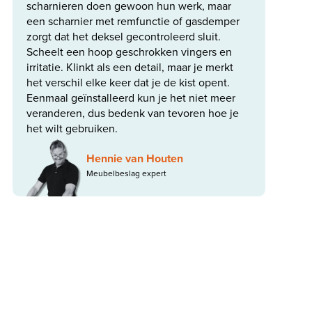
scharnieren doen gewoon hun werk, maar
een scharnier met remfunctie of gasdemper
zorgt dat het deksel gecontroleerd sluit.
Scheelt een hoop geschrokken vingers en
irritatie. Klinkt als een detail, maar je merkt
het verschil elke keer dat je de kist opent.
Eenmaal geïnstalleerd kun je het niet meer
veranderen, dus bedenk van tevoren hoe je
het wilt gebruiken.
Hennie van Houten
Meubelbeslag expert