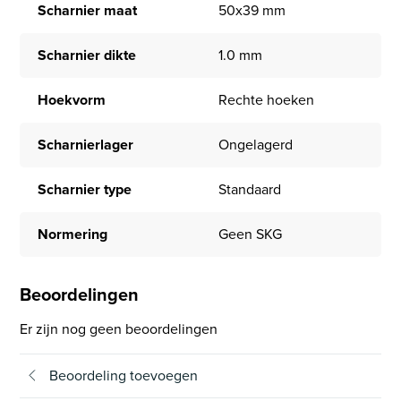
Scharnier maat
50x39 mm
Scharnier dikte
1.0 mm
Hoekvorm
Rechte hoeken
Scharnierlager
Ongelagerd
Scharnier type
Standaard
Normering
Geen SKG
Beoordelingen
Er zijn nog geen beoordelingen
Beoordeling toevoegen