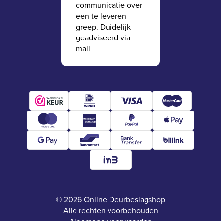
communicatie over
een te leveren
greep. Duidelijk
geadviseerd via
mail
© 2026 Online Deurbeslagshop
Alle rechten voorbehouden