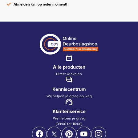
Afmelden
kan
op ieder moment!
Alle producten
Direct winkelen
Kenniscentrum
Wij helpen je graag op weg
Klantenservice
We helpen je graag
(09:00 tot 16:00)