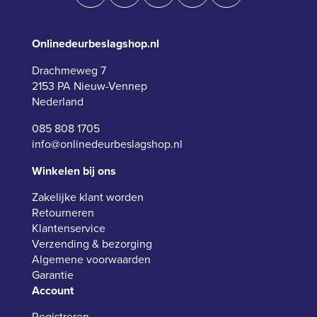
Onlinedeurbeslagshop.nl
Drachmeweg 7
2153 PA Nieuw-Vennep
Nederland
085 808 1705
info@onlinedeurbeslagshop.nl
Winkelen bij ons
Zakelijke klant worden
Retourneren
Klantenservice
Verzending & bezorging
Algemene voorwaarden
Garantie
Account
Registreren