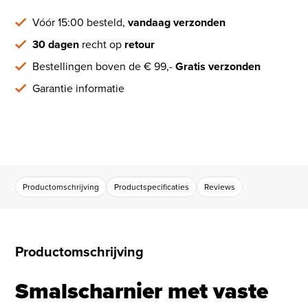
Vóór 15:00 besteld,
vandaag verzonden
30 dagen
recht op
retour
Bestellingen boven de € 99,-
Gratis verzonden
Garantie informatie
Productomschrijving
Productspecificaties
Reviews
Productomschrijving
Smalscharnier met vaste