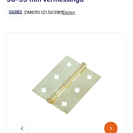
DM6110.121.5039
Delen