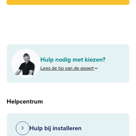
Hulp nodig met kiezen?
Lees de tip van de expert
Helpcentrum
Hulp bij installeren