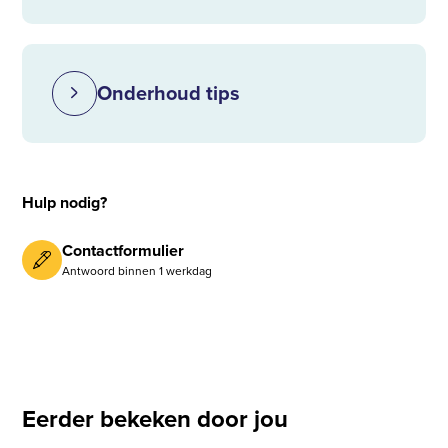
Onderhoud tips
Hulp nodig?
Contactformulier
Antwoord binnen 1 werkdag
Eerder bekeken door jou