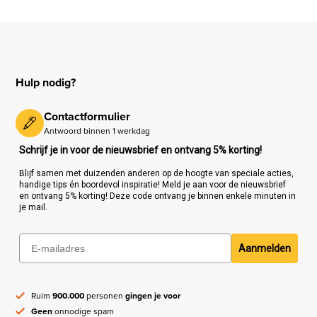
Hulp nodig?
Contactformulier
Antwoord binnen 1 werkdag
Schrijf je in voor de nieuwsbrief en ontvang 5% korting!
Blijf samen met duizenden anderen op de hoogte van speciale acties,
handige tips én boordevol inspiratie! Meld je aan voor de nieuwsbrief
en ontvang 5% korting! Deze code ontvang je binnen enkele minuten in
je mail.
Aanmelden
Ruim
900.000
personen
gingen je voor
Geen
onnodige spam