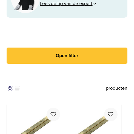
Lees de tip van de expert
Open filter
producten