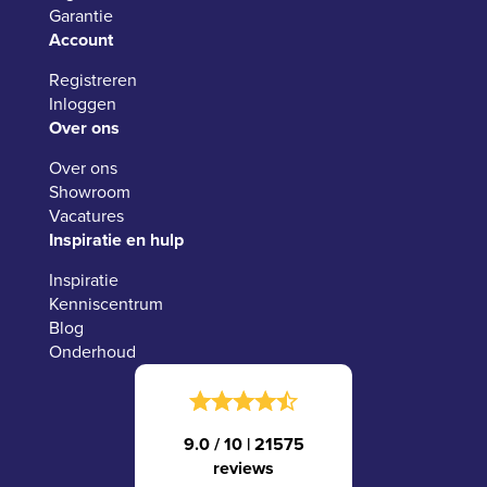
Garantie
Account
Registreren
Inloggen
Over ons
Over ons
Showroom
Vacatures
Inspiratie en hulp
Inspiratie
Kenniscentrum
Blog
Onderhoud
9.0 / 10
|
21575
reviews