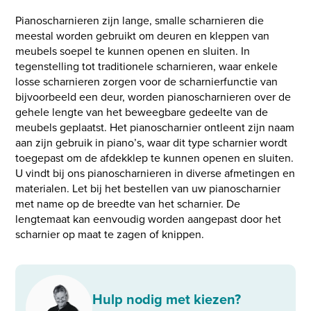
Pianoscharnieren zijn lange, smalle scharnieren die
meestal worden gebruikt om deuren en kleppen van
meubels soepel te kunnen openen en sluiten. In
tegenstelling tot traditionele scharnieren, waar enkele
losse scharnieren zorgen voor de scharnierfunctie van
bijvoorbeeld een deur, worden pianoscharnieren over de
gehele lengte van het beweegbare gedeelte van de
meubels geplaatst. Het pianoscharnier ontleent zijn naam
aan zijn gebruik in piano’s, waar dit type scharnier wordt
toegepast om de afdekklep te kunnen openen en sluiten.
U vindt bij ons pianoscharnieren in diverse afmetingen en
materialen. Let bij het bestellen van uw pianoscharnier
met name op de breedte van het scharnier. De
lengtemaat kan eenvoudig worden aangepast door het
scharnier op maat te zagen of knippen.
Hulp nodig met kiezen?