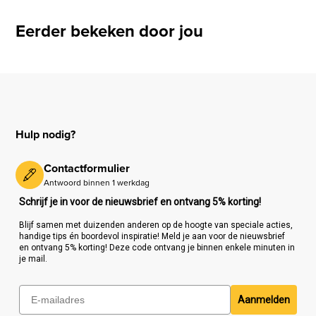
Eerder bekeken door jou
Hulp nodig?
Contactformulier
Antwoord binnen 1 werkdag
Schrijf je in voor de nieuwsbrief en ontvang 5% korting!
Blijf samen met duizenden anderen op de hoogte van speciale acties,
handige tips én boordevol inspiratie! Meld je aan voor de nieuwsbrief
en ontvang 5% korting! Deze code ontvang je binnen enkele minuten in
je mail.
Aanmelden