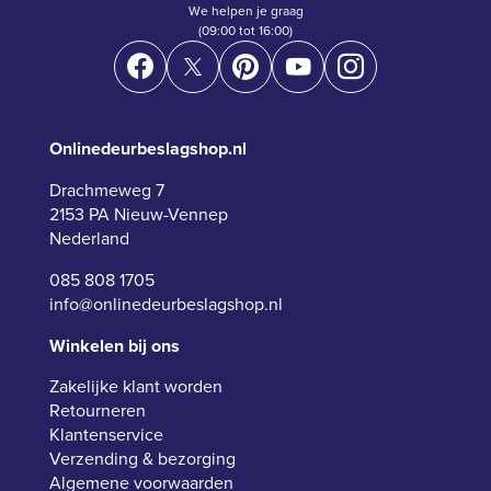
We helpen je graag
(09:00 tot 16:00)
Onlinedeurbeslagshop.nl
Drachmeweg 7
2153 PA Nieuw-Vennep
Nederland
085 808 1705
info@onlinedeurbeslagshop.nl
Winkelen bij ons
Zakelijke klant worden
Retourneren
Klantenservice
Verzending & bezorging
Algemene voorwaarden