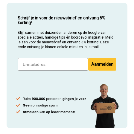
Schrijf je in voor de nieuwsbrief en ontvang 5%
korting!
Blijf samen met duizenden anderen op de hoogte van
speciale acties, handige tips én boordevol inspiratie! Meld
je aan voor de nieuwsbrief en ontvang 5% korting! Deze
code ontvang je binnen enkele minuten in je mail.
Aanmelden
Ruim
900.000
personen
gingen je voor
Geen
onnodige spam
Afmelden
kan
op ieder moment!