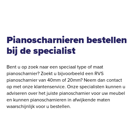
Pianoscharnieren bestellen
bij de specialist
Bent u op zoek naar een speciaal type of maat
pianoscharnier? Zoekt u bijvoorbeeld een RVS
pianoscharnier van 40mm of 20mm? Neem dan contact
op met onze klantenservice. Onze specialisten kunnen u
adviseren over het juiste pianoscharnier voor uw meubel
en kunnen pianoscharnieren in afwijkende maten
waarschijnlijk voor u bestellen.