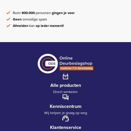
Ruim
900.000
personen
gingen je voor
Geen
onnodige spam
Afmelden
kan
op ieder moment!
Alle producten
Direct winkelen
Kenniscentrum
Wij helpen je graag op weg
Klantenservice