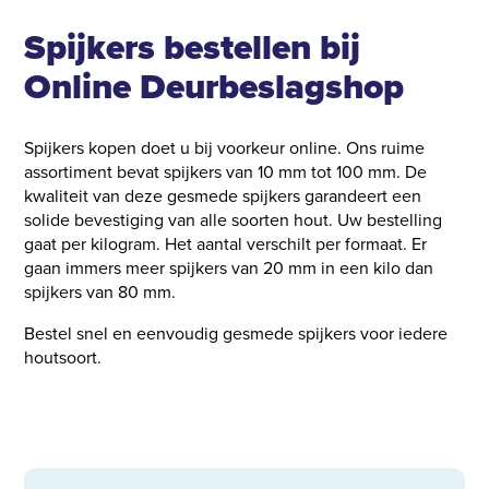
Spijkers bestellen bij
Online Deurbeslagshop
Spijkers kopen doet u bij voorkeur online. Ons ruime
assortiment bevat spijkers van 10 mm tot 100 mm. De
kwaliteit van deze gesmede spijkers garandeert een
solide bevestiging van alle soorten hout. Uw bestelling
gaat per kilogram. Het aantal verschilt per formaat. Er
gaan immers meer spijkers van 20 mm in een kilo dan
spijkers van 80 mm.
Bestel snel en eenvoudig gesmede spijkers voor iedere
houtsoort.