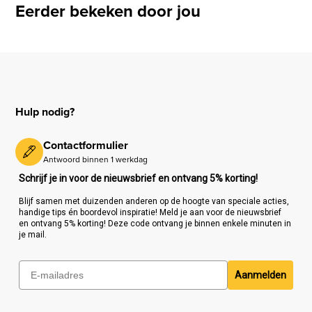
Eerder bekeken door jou
Hulp nodig?
Contactformulier
Antwoord binnen 1 werkdag
Schrijf je in voor de nieuwsbrief en ontvang 5% korting!
Blijf samen met duizenden anderen op de hoogte van speciale acties,
handige tips én boordevol inspiratie! Meld je aan voor de nieuwsbrief
en ontvang 5% korting! Deze code ontvang je binnen enkele minuten in
je mail.
Aanmelden