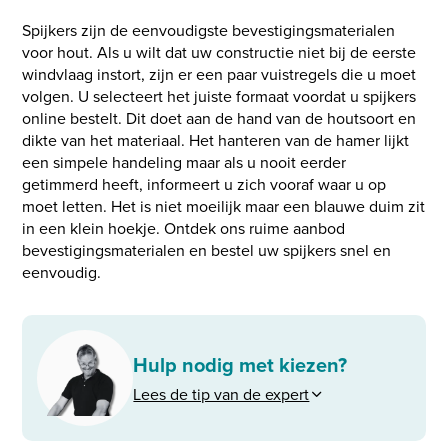
Spijkers zijn de eenvoudigste bevestigingsmaterialen
voor hout. Als u wilt dat uw constructie niet bij de eerste
windvlaag instort, zijn er een paar vuistregels die u moet
volgen. U selecteert het juiste formaat voordat u spijkers
online bestelt. Dit doet aan de hand van de houtsoort en
dikte van het materiaal. Het hanteren van de hamer lijkt
een simpele handeling maar als u nooit eerder
getimmerd heeft, informeert u zich vooraf waar u op
moet letten. Het is niet moeilijk maar een blauwe duim zit
in een klein hoekje. Ontdek ons ruime aanbod
bevestigingsmaterialen en bestel uw spijkers snel en
eenvoudig.
Hulp nodig met kiezen?
Lees de tip van de expert