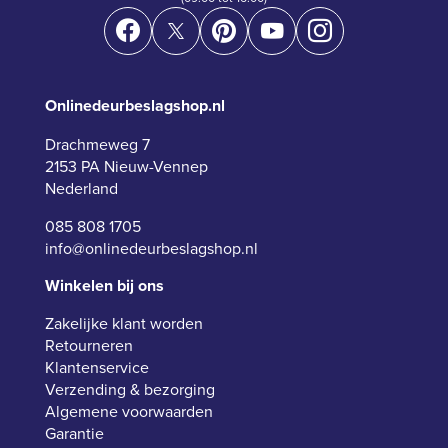
Onlinedeurbeslagshop.nl
Drachmeweg 7
2153 PA Nieuw-Vennep
Nederland
085 808 1705
info@onlinedeurbeslagshop.nl
Winkelen bij ons
Zakelijke klant worden
Retourneren
Klantenservice
Verzending & bezorging
Algemene voorwaarden
Garantie