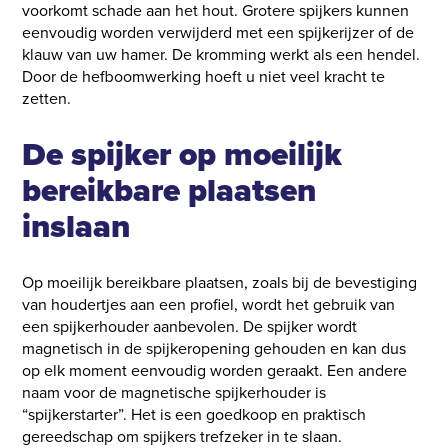
voorkomt schade aan het hout. Grotere spijkers kunnen
eenvoudig worden verwijderd met een spijkerijzer of de
klauw van uw hamer. De kromming werkt als een hendel.
Door de hefboomwerking hoeft u niet veel kracht te
zetten.
De spijker op moeilijk
bereikbare plaatsen
inslaan
Op moeilijk bereikbare plaatsen, zoals bij de bevestiging
van houdertjes aan een profiel, wordt het gebruik van
een spijkerhouder aanbevolen. De spijker wordt
magnetisch in de spijkeropening gehouden en kan dus
op elk moment eenvoudig worden geraakt. Een andere
naam voor de magnetische spijkerhouder is
“spijkerstarter”. Het is een goedkoop en praktisch
gereedschap om spijkers trefzeker in te slaan.