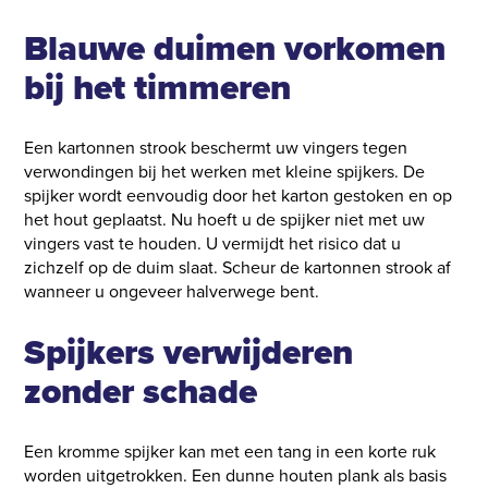
Blauwe duimen vorkomen
bij het timmeren
Een kartonnen strook beschermt uw vingers tegen
verwondingen bij het werken met kleine spijkers. De
spijker wordt eenvoudig door het karton gestoken en op
het hout geplaatst. Nu hoeft u de spijker niet met uw
vingers vast te houden. U vermijdt het risico dat u
zichzelf op de duim slaat. Scheur de kartonnen strook af
wanneer u ongeveer halverwege bent.
Spijkers verwijderen
zonder schade
Een kromme spijker kan met een tang in een korte ruk
worden uitgetrokken. Een dunne houten plank als basis