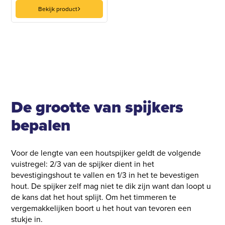
Bekijk product
De grootte van spijkers
bepalen
Voor de lengte van een houtspijker geldt de volgende
vuistregel: 2/3 van de spijker dient in het
bevestigingshout te vallen en 1/3 in het te bevestigen
hout. De spijker zelf mag niet te dik zijn want dan loopt u
de kans dat het hout splijt. Om het timmeren te
vergemakkelijken boort u het hout van tevoren een
stukje in.