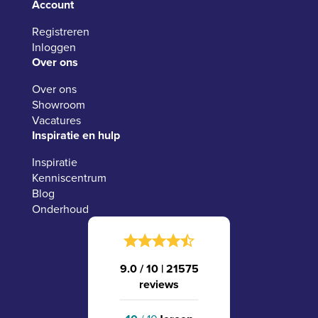
Account
Registreren
Inloggen
Over ons
Over ons
Showroom
Vacatures
Inspiratie en hulp
Inspiratie
Kenniscentrum
Blog
Onderhoud
9.0 / 10
|
21575
reviews