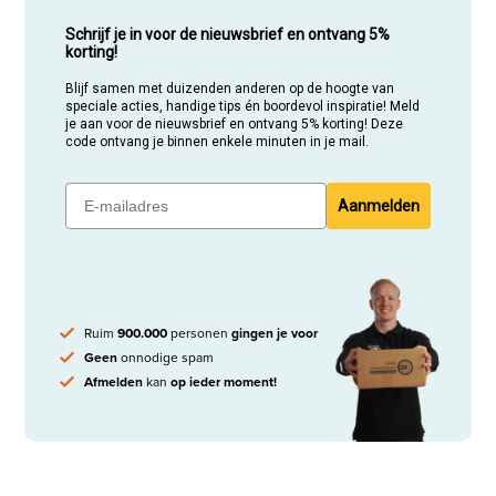
Schrijf je in voor de nieuwsbrief en ontvang 5%
korting!
Blijf samen met duizenden anderen op de hoogte van
speciale acties, handige tips én boordevol inspiratie! Meld
je aan voor de nieuwsbrief en ontvang 5% korting! Deze
code ontvang je binnen enkele minuten in je mail.
Aanmelden
Ruim
900.000
personen
gingen je voor
Geen
onnodige spam
Afmelden
kan
op ieder moment!