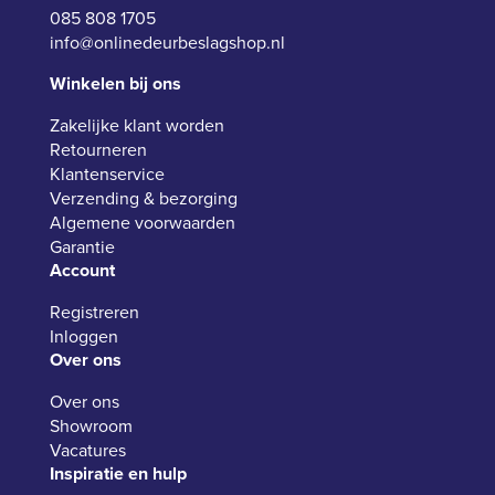
085 808 1705
info@onlinedeurbeslagshop.nl
Winkelen bij ons
Zakelijke klant worden
Retourneren
Klantenservice
Verzending & bezorging
Algemene voorwaarden
Garantie
Account
Registreren
Inloggen
Over ons
Over ons
Showroom
Vacatures
Inspiratie en hulp