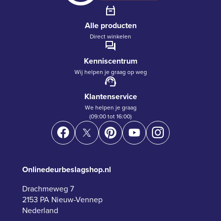
Alle producten
Direct winkelen
Kenniscentrum
Wij helpen je graag op weg
Klantenservice
We helpen je graag
(09:00 tot 16:00)
Onlinedeurbeslagshop.nl
Drachmeweg 7
2153 PA Nieuw-Vennep
Nederland