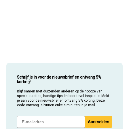
Schrijf je in voor de nieuwsbrief en ontvang 5%
korting!
Blijf samen met duizenden anderen op de hoogte van
speciale acties, handige tips én boordevol inspiratie! Meld
je aan voor de nieuwsbrief en ontvang 5% korting! Deze
code ontvang je binnen enkele minuten in je mail.
Aanmelden