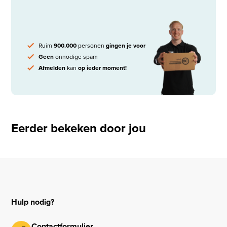
Ruim
900.000
personen
gingen je voor
Geen
onnodige spam
Afmelden
kan
op ieder moment!
Eerder bekeken door jou
Hulp nodig?
Contactformulier