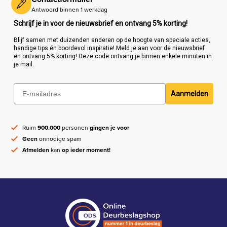
Antwoord binnen 1 werkdag
Schrijf je in voor de nieuwsbrief en ontvang 5% korting!
Blijf samen met duizenden anderen op de hoogte van speciale acties,
handige tips én boordevol inspiratie! Meld je aan voor de nieuwsbrief
en ontvang 5% korting! Deze code ontvang je binnen enkele minuten in
je mail.
Aanmelden
Ruim
900.000
personen
gingen je voor
Geen
onnodige spam
Afmelden
kan
op ieder moment!