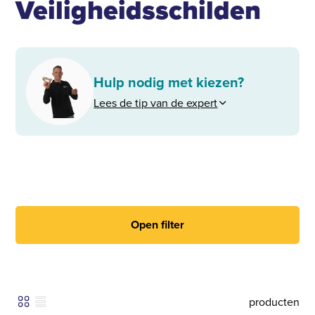
Veiligheidsschilden
Hulp nodig met kiezen?
Lees de tip van de expert
Open filter
producten