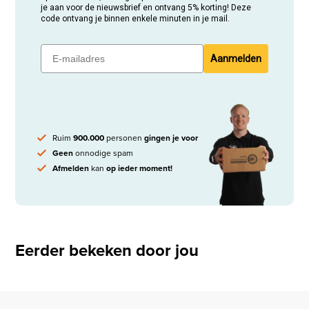
je aan voor de nieuwsbrief en ontvang 5% korting! Deze
code ontvang je binnen enkele minuten in je mail.
Aanmelden
Ruim
900.000
personen
gingen je voor
Geen
onnodige spam
Afmelden
kan
op ieder moment!
Eerder bekeken door jou