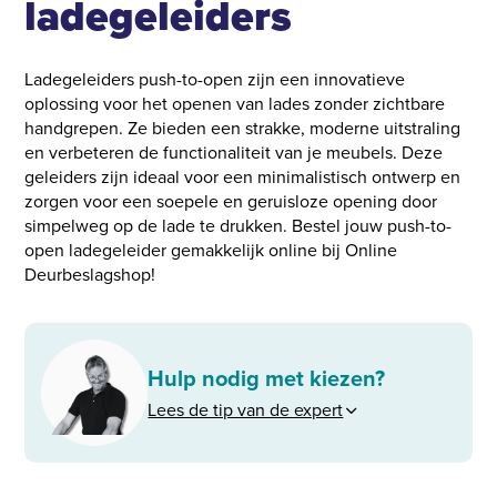
ladegeleiders
Ladegeleiders push-to-open zijn een innovatieve
oplossing voor het openen van lades zonder zichtbare
handgrepen. Ze bieden een strakke, moderne uitstraling
en verbeteren de functionaliteit van je meubels. Deze
geleiders zijn ideaal voor een minimalistisch ontwerp en
zorgen voor een soepele en geruisloze opening door
simpelweg op de lade te drukken. Bestel jouw push-to-
open ladegeleider gemakkelijk online bij Online
Deurbeslagshop!
Hulp nodig met kiezen?
Lees de tip van de expert