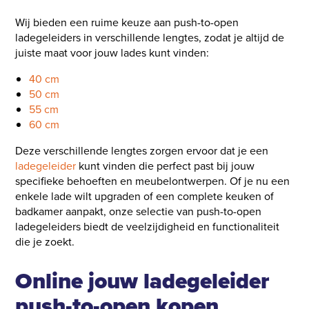
Wij bieden een ruime keuze aan push-to-open
ladegeleiders in verschillende lengtes, zodat je altijd de
juiste maat voor jouw lades kunt vinden:
40 cm
50 cm
55 cm
60 cm
Deze verschillende lengtes zorgen ervoor dat je een
ladegeleider
kunt vinden die perfect past bij jouw
specifieke behoeften en meubelontwerpen. Of je nu een
enkele lade wilt upgraden of een complete keuken of
badkamer aanpakt, onze selectie van push-to-open
ladegeleiders biedt de veelzijdigheid en functionaliteit
die je zoekt.
Online jouw ladegeleider
push-to-open kopen