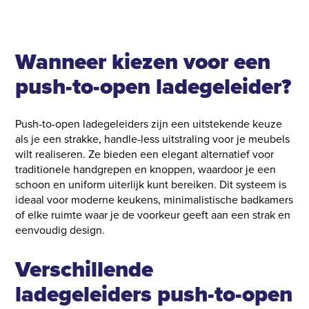
Wanneer kiezen voor een
push-to-open ladegeleider?
Push-to-open ladegeleiders zijn een uitstekende keuze
als je een strakke, handle-less uitstraling voor je meubels
wilt realiseren. Ze bieden een elegant alternatief voor
traditionele handgrepen en knoppen, waardoor je een
schoon en uniform uiterlijk kunt bereiken. Dit systeem is
ideaal voor moderne keukens, minimalistische badkamers
of elke ruimte waar je de voorkeur geeft aan een strak en
eenvoudig design.
Verschillende
ladegeleiders push-to-open