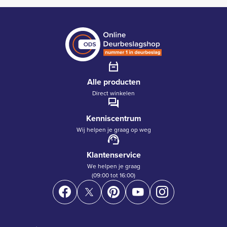
Alle producten
Direct winkelen
Kenniscentrum
Wij helpen je graag op weg
Klantenservice
We helpen je graag
(09:00 tot 16:00)