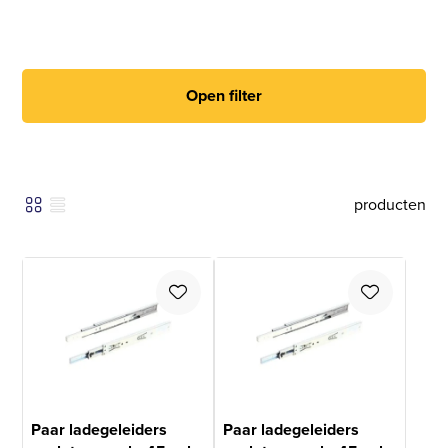
Open filter
producten
Paar ladegeleiders
Paar ladegeleiders