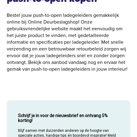
Bestel jouw push-to-open ladegeleiders gemakkelijk
online bij Online Deurbeslagshop! Onze
gebruiksvriendelijke website maakt het eenvoudig om
het juiste product te vinden, met gedetailleerde
informatie en specificaties per ladegeleider. Met snelle
verzending en een betrouwbaar retourbeleid zorgen wij
ervoor dat je jouw ladegeleiders snel en zonder zorgen
ontvangt. Bekijk ons aanbod vandaag nog en ervaar het
gemak van push-to-open ladegeleiders in jouw interieur!
Schrijf je in voor de nieuwsbrief en ontvang 5%
korting!
Blijf samen met duizenden anderen op de hoogte van
speciale acties, handige tips én boordevol inspiratie! Meld