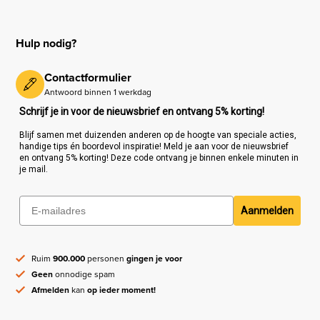
Hulp nodig?
Contactformulier
Antwoord binnen 1 werkdag
Schrijf je in voor de nieuwsbrief en ontvang 5% korting!
Blijf samen met duizenden anderen op de hoogte van speciale acties,
handige tips én boordevol inspiratie! Meld je aan voor de nieuwsbrief
en ontvang 5% korting! Deze code ontvang je binnen enkele minuten in
je mail.
Aanmelden
Ruim
900.000
personen
gingen je voor
Geen
onnodige spam
Afmelden
kan
op ieder moment!