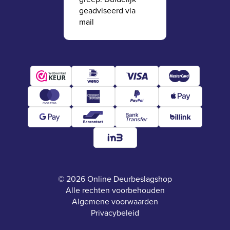
geadviseerd via
mail
© 2026 Online Deurbeslagshop
Alle rechten voorbehouden
Algemene voorwaarden
Privacybeleid