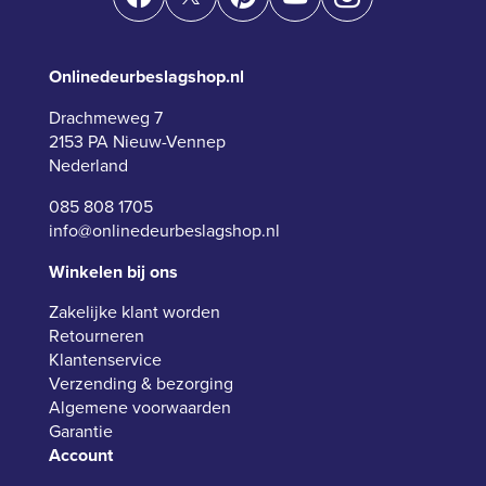
Onlinedeurbeslagshop.nl
Drachmeweg 7
2153 PA Nieuw-Vennep
Nederland
085 808 1705
info@onlinedeurbeslagshop.nl
Winkelen bij ons
Zakelijke klant worden
Retourneren
Klantenservice
Verzending & bezorging
Algemene voorwaarden
Garantie
Account