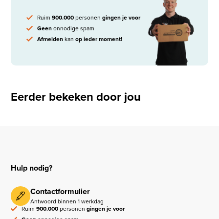
Ruim
900.000
personen
gingen je voor
Geen
onnodige spam
Afmelden
kan
op ieder moment!
Eerder bekeken door jou
Hulp nodig?
Contactformulier
Antwoord binnen 1 werkdag
Ruim
900.000
personen
gingen je voor