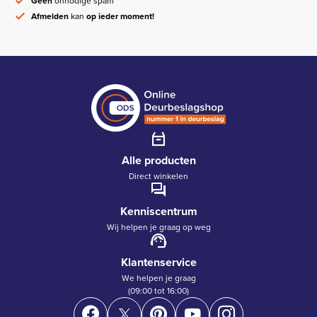
Geen
onnodige spam
Afmelden
kan
op ieder moment!
Alle producten
Direct winkelen
Kenniscentrum
Wij helpen je graag op weg
Klantenservice
We helpen je graag
(09:00 tot 16:00)