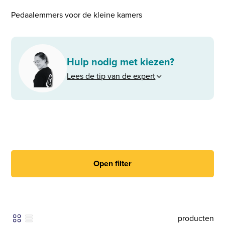
Pedaalemmers voor de kleine kamers
Hulp nodig met kiezen?
Lees de tip van de expert
Open filter
producten