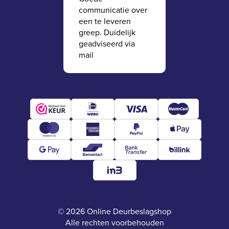
communicatie over
een te leveren
greep. Duidelijk
geadviseerd via
mail
© 2026 Online Deurbeslagshop
Alle rechten voorbehouden