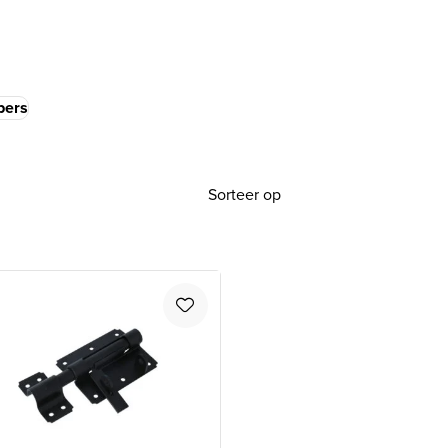
pers
Sorteer op