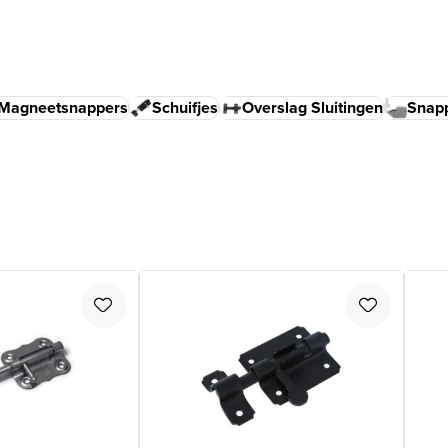
Magneetsnappers
Schuifjes
Overslag Sluitingen
Snap