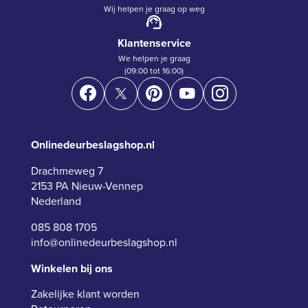
Wij helpen je graag op weg
Klantenservice
We helpen je graag
(09:00 tot 16:00)
Onlinedeurbeslagshop.nl
Drachmeweg 7
2153 PA Nieuw-Vennep
Nederland
085 808 1705
info@onlinedeurbeslagshop.nl
Winkelen bij ons
Zakelijke klant worden