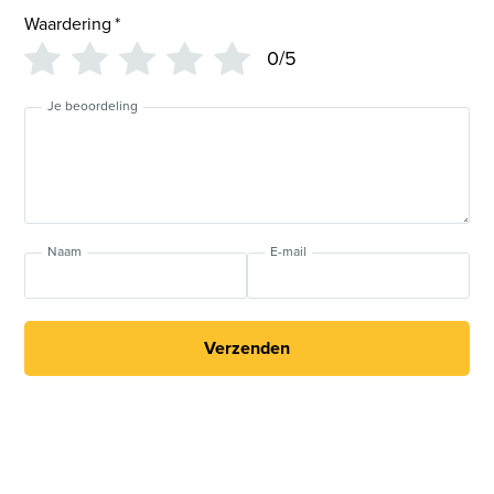
Waardering
*
0/5
Je beoordeling
Naam
E-mail
Verzenden