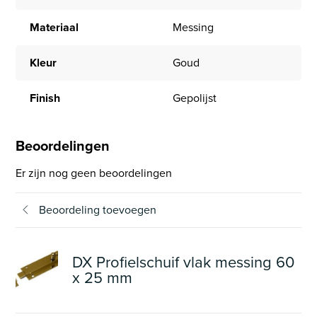
Materiaal
Messing
Kleur
Goud
Finish
Gepolijst
Beoordelingen
Er zijn nog geen beoordelingen
Beoordeling toevoegen
DX Profielschuif vlak messing 60
x 25 mm