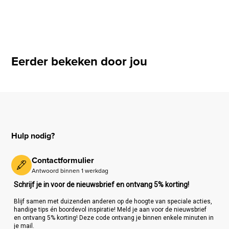
Eerder bekeken door jou
Hulp nodig?
Contactformulier
Antwoord binnen 1 werkdag
Schrijf je in voor de nieuwsbrief en ontvang 5% korting!
Blijf samen met duizenden anderen op de hoogte van speciale acties,
handige tips én boordevol inspiratie! Meld je aan voor de nieuwsbrief
en ontvang 5% korting! Deze code ontvang je binnen enkele minuten in
je mail.