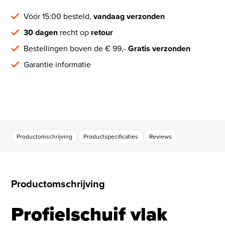
Vóór 15:00 besteld,
vandaag verzonden
30 dagen
recht op
retour
Bestellingen boven de € 99,-
Gratis verzonden
Garantie informatie
Productomschrijving
Productspecificaties
Reviews
Productomschrijving
Profielschuif vlak