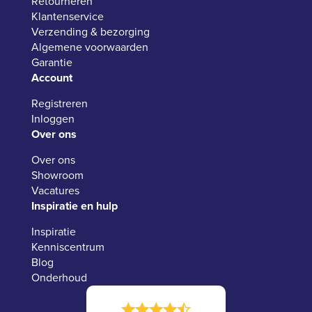
Retourneren
Klantenservice
Verzending & bezorging
Algemene voorwaarden
Garantie
Account
Registreren
Inloggen
Over ons
Over ons
Showroom
Vacatures
Inspiratie en hulp
Inspiratie
Kenniscentrum
Blog
Onderhoud