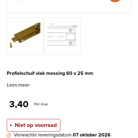
Profielschuif vlak messing 60 x 25 mm
Lees meer
3,40
Per stuk
Niet op voorraad
Verwachte leveringsdatum
07 oktober 2026