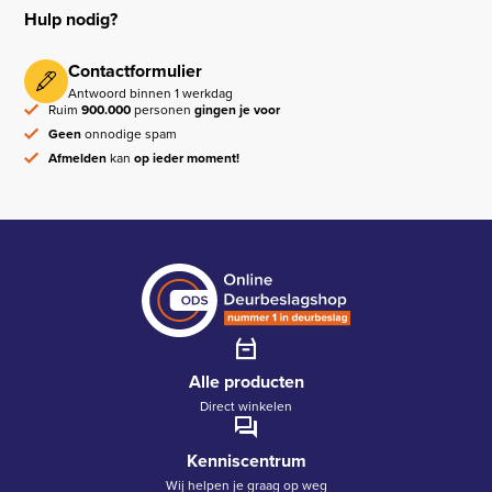
Hulp nodig?
Contactformulier
Antwoord binnen 1 werkdag
Ruim
900.000
personen
gingen je voor
Geen
onnodige spam
Afmelden
kan
op ieder moment!
Alle producten
Direct winkelen
Kenniscentrum
Wij helpen je graag op weg