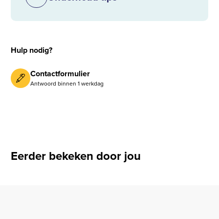
Hulp nodig?
Contactformulier
Antwoord binnen 1 werkdag
Eerder bekeken door jou