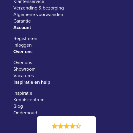
Klantenservice
Verzending & bezorging
Algemene voorwaarden
Garantie
Account
Registreren
Inloggen
Over ons
Over ons
Showroom
Vacatures
Inspiratie en hulp
Inspiratie
Kenniscentrum
Blog
Onderhoud