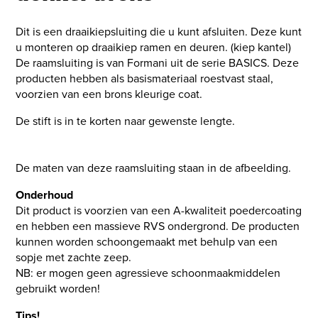
Dit is een draaikiepsluiting die u kunt afsluiten. Deze kunt
u monteren op draaikiep ramen en deuren. (kiep kantel)
De raamsluiting is van Formani uit de serie BASICS. Deze
producten hebben als basismateriaal roestvast staal,
voorzien van een brons kleurige coat.
De stift is in te korten naar gewenste lengte.
De maten van deze raamsluiting staan in de afbeelding.
Onderhoud
Dit product is voorzien van een A-kwaliteit poedercoating
en hebben een massieve RVS ondergrond. De producten
kunnen worden schoongemaakt met behulp van een
sopje met zachte zeep.
NB: er mogen geen agressieve schoonmaakmiddelen
gebruikt worden!
Tips!