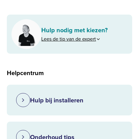
Hulp nodig met kiezen?
Lees de tip van de expert
Helpcentrum
Hulp bij installeren
Onderhoud tips