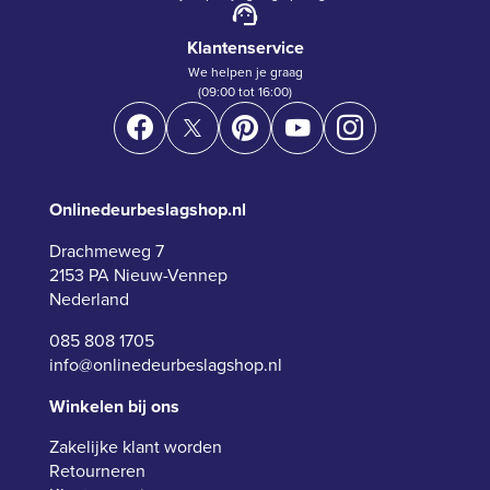
Klantenservice
We helpen je graag
(09:00 tot 16:00)
Onlinedeurbeslagshop.nl
Drachmeweg 7
2153 PA Nieuw-Vennep
Nederland
085 808 1705
info@onlinedeurbeslagshop.nl
Winkelen bij ons
Zakelijke klant worden
Retourneren