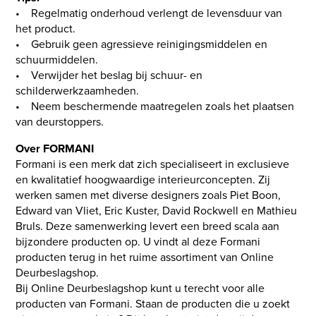
• Regelmatig onderhoud verlengt de levensduur van
het product.
• Gebruik geen agressieve reinigingsmiddelen en
schuurmiddelen.
• Verwijder het beslag bij schuur- en
schilderwerkzaamheden.
• Neem beschermende maatregelen zoals het plaatsen
van deurstoppers.
Over FORMANI
Formani is een merk dat zich specialiseert in exclusieve
en kwalitatief hoogwaardige interieurconcepten. Zij
werken samen met diverse designers zoals Piet Boon,
Edward van Vliet, Eric Kuster, David Rockwell en Mathieu
Bruls. Deze samenwerking levert een breed scala aan
bijzondere producten op. U vindt al deze Formani
producten terug in het ruime assortiment van Online
Deurbeslagshop.
Bij Online Deurbeslagshop kunt u terecht voor alle
producten van Formani. Staan de producten die u zoekt