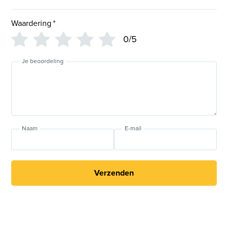
Waardering
*
0/5
Je beoordeling
Naam
E-mail
Verzenden