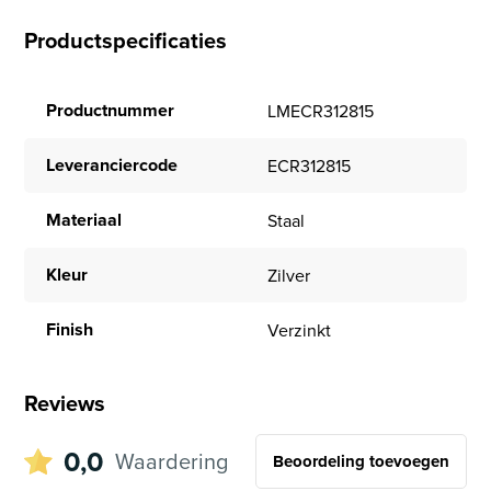
Productspecificaties
Productnummer
LMECR312815
Leveranciercode
ECR312815
Materiaal
Staal
Kleur
Zilver
Finish
Verzinkt
Reviews
0,0
Waardering
Beoordeling toevoegen