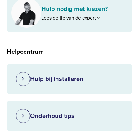
Hulp nodig met kiezen?
Lees de tip van de expert
Helpcentrum
Hulp bij installeren
Onderhoud tips