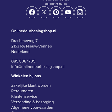
(09:00 tot 16:00)
Onlinedeurbeslagshop.nl
Drachmeweg 7
2153 PA Nieuw-Vennep
Nederland
085 808 1705
info@onlinedeurbeslagshop.nl
Winkelen bij ons
Zakelijke klant worden
Retourneren
Klantenservice
Verzending & bezorging
Algemene voorwaarden