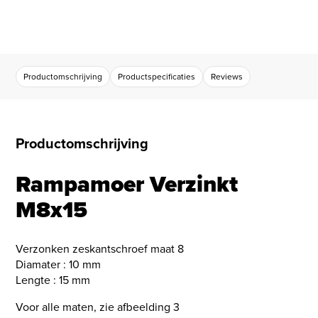
Productomschrijving
Productspecificaties
Reviews
Productomschrijving
Rampamoer Verzinkt
M8x15
Verzonken zeskantschroef maat 8
Diamater : 10 mm
Lengte : 15 mm
Voor alle maten, zie afbeelding 3