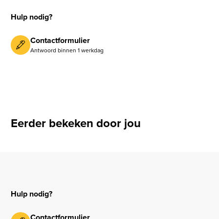
Hulp nodig?
Contactformulier
Antwoord binnen 1 werkdag
Eerder bekeken door jou
Hulp nodig?
Contactformulier