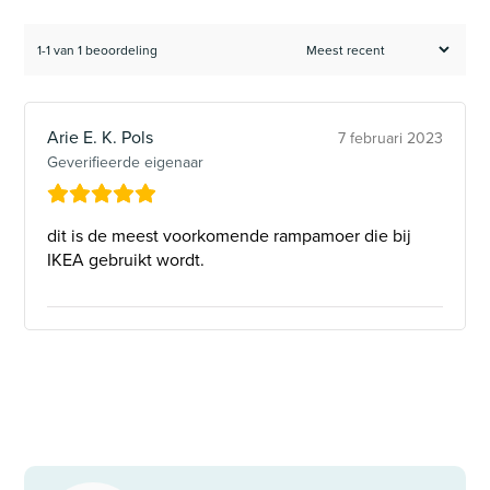
1-1 van 1 beoordeling
Arie E. K. Pols
7 februari 2023
Geverifieerde eigenaar
dit is de meest voorkomende rampamoer die bij
IKEA gebruikt wordt.