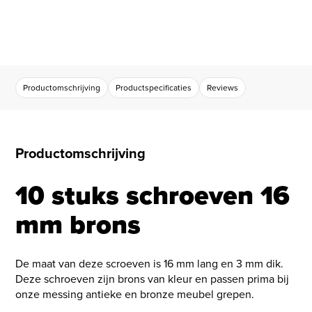
Productomschrijving
Productspecificaties
Reviews
Productomschrijving
10 stuks schroeven 16
mm brons
De maat van deze scroeven is 16 mm lang en 3 mm dik.
Deze schroeven zijn brons van kleur en passen prima bij
onze messing antieke en bronze meubel grepen.