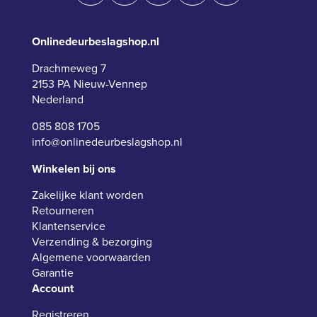
Onlinedeurbeslagshop.nl
Drachmeweg 7
2153 PA Nieuw-Vennep
Nederland
085 808 1705
info@onlinedeurbeslagshop.nl
Winkelen bij ons
Zakelijke klant worden
Retourneren
Klantenservice
Verzending & bezorging
Algemene voorwaarden
Garantie
Account
Registreren