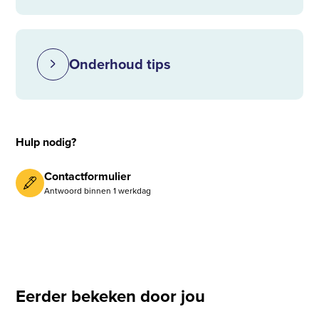
Onderhoud tips
Hulp nodig?
Contactformulier
Antwoord binnen 1 werkdag
Eerder bekeken door jou