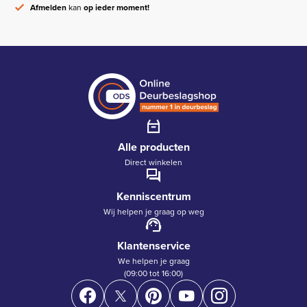
Afmelden
kan
op ieder moment!
Alle producten
Direct winkelen
Kenniscentrum
Wij helpen je graag op weg
Klantenservice
We helpen je graag
(09:00 tot 16:00)