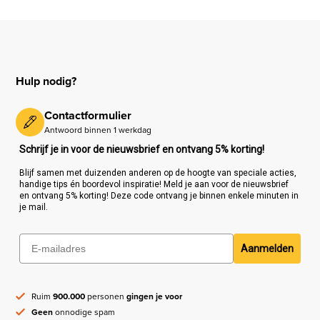
Hulp nodig?
Contactformulier
Antwoord binnen 1 werkdag
Schrijf je in voor de nieuwsbrief en ontvang 5% korting!
Blijf samen met duizenden anderen op de hoogte van speciale acties,
handige tips én boordevol inspiratie! Meld je aan voor de nieuwsbrief
en ontvang 5% korting! Deze code ontvang je binnen enkele minuten in
je mail.
Aanmelden
Ruim
900.000
personen
gingen je voor
Geen
onnodige spam