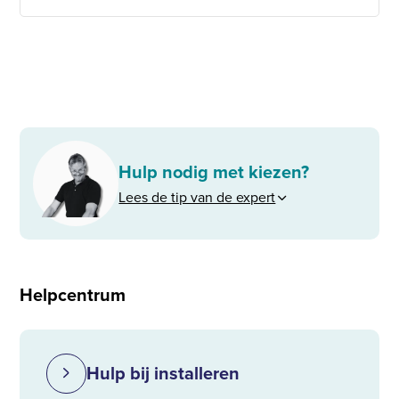
Hulp nodig met kiezen?
Lees de tip van de expert
Helpcentrum
Hulp bij installeren