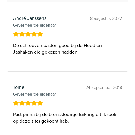
André Janssens
8 augustus 2022
Geverifieerde eigenaar
De schroeven pasten goed bij de Hoed en
Jashaken die gekozen hadden
Toine
24 september 2018
Geverifieerde eigenaar
Past prima bij de bronskleurige luikring dit ik (ook
op deze site) gekocht heb.