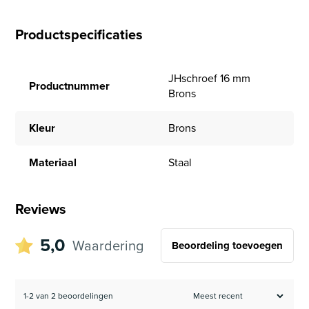
Productspecificaties
JHschroef 16 mm
Productnummer
Brons
Kleur
Brons
Materiaal
Staal
Reviews
5,0
Waardering
Beoordeling toevoegen
1-2 van 2 beoordelingen