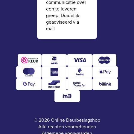
communicatie over
een te leveren
greep. Duidelijk
geadviseerd via
mail
© 2026 Online Deurbeslagshop
Alle rechten voorbehouden
Algemene voorwaarden