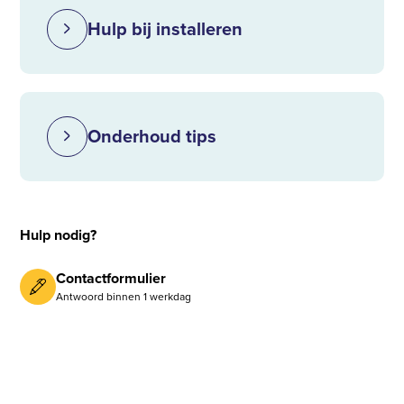
Hulp bij installeren
Onderhoud tips
Hulp nodig?
Contactformulier
Antwoord binnen 1 werkdag