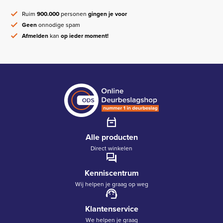
Ruim
900.000
personen
gingen je voor
Geen
onnodige spam
Afmelden
kan
op ieder moment!
Alle producten
Direct winkelen
Kenniscentrum
Wij helpen je graag op weg
Klantenservice
We helpen je graag