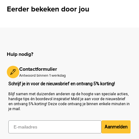
Eerder bekeken door jou
Hulp nodig?
Contactformulier
Antwoord binnen 1 werkdag
Schrijf je in voor de nieuwsbrief en ontvang 5% korting!
Blijf samen met duizenden anderen op de hoogte van speciale acties,
handige tips én boordevol inspiratie! Meld je aan voor de nieuwsbrief
en ontvang 5% korting! Deze code ontvang je binnen enkele minuten in
je mail.
Aanmelden