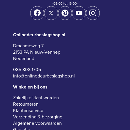
(09:00 tot 16:00)
Onlinedeurbeslagshop.nl
Drachmeweg 7
2153 PA Nieuw-Vennep
Nederland
085 808 1705
info@onlinedeurbeslagshop.nl
Winkelen bij ons
Zakelijke klant worden
Retourneren
Klantenservice
Verzending & bezorging
Algemene voorwaarden
Garantie