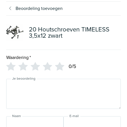
Beoordeling toevoegen
20 Houtschroeven TIMELESS
3,5x12 zwart
Waardering
*
0/5
Je beoordeling
Naam
E-mail