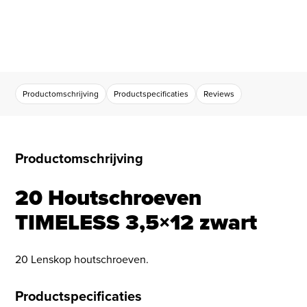
Productomschrijving
Productspecificaties
Reviews
Productomschrijving
20 Houtschroeven
TIMELESS 3,5×12 zwart
20 Lenskop houtschroeven.
Productspecificaties