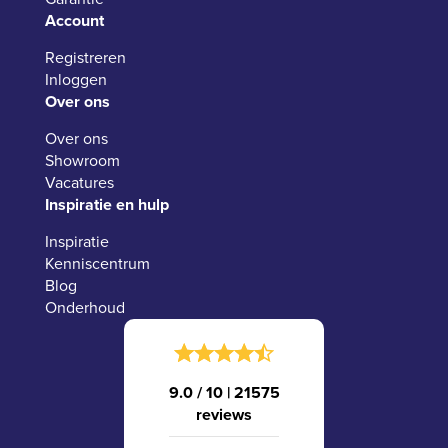
Account
Registreren
Inloggen
Over ons
Over ons
Showroom
Vacatures
Inspiratie en hulp
Inspiratie
Kenniscentrum
Blog
Onderhoud
9.0 / 10
|
21575
reviews