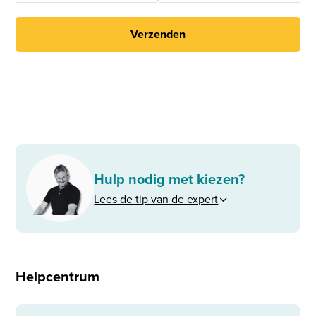
Verzenden
Hulp nodig met kiezen?
Lees de tip van de expert
Helpcentrum