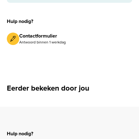
Hulp nodig?
Contactformulier
Antwoord binnen 1 werkdag
Eerder bekeken door jou
Hulp nodig?