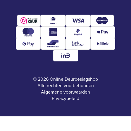
© 2026 Online Deurbeslagshop
Alle rechten voorbehouden
Algemene voorwaarden
Privacybeleid