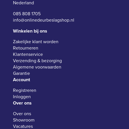
Nederland
085 808 1705
info@onlinedeurbeslagshop.nl
Winkelen bij ons
Zakelijke klant worden
Retourneren
Klantenservice
Verzending & bezorging
Algemene voorwaarden
Garantie
Account
Registreren
Inloggen
Over ons
Over ons
Showroom
Vacatures