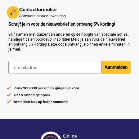
Contactformulier
Antwoord binnen 1 werkdag
Schrijf je in voor de nieuwsbrief en ontvang 5% korting!
Blijf samen met duizenden anderen op de hoogte van speciale acties,
handige tips én boordevol inspiratie! Meld je aan voor de nieuwsbrief
en ontvang 5% korting! Deze code ontvang je binnen enkele minuten in
je mail.
Aanmelden
Ruim
900.000
personen
gingen je voor
Geen
onnodige spam
Afmelden
kan
op ieder moment!