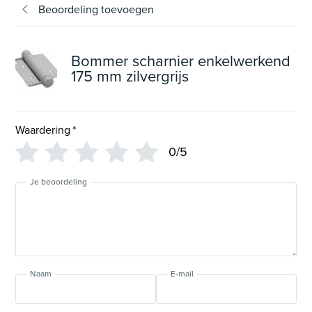
Beoordeling toevoegen
Bommer scharnier enkelwerkend
175 mm zilvergrijs
Waardering
*
0/5
Je beoordeling
Naam
E-mail