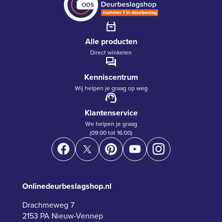
Alle producten
Direct winkelen
Kenniscentrum
Wij helpen je graag op weg
Klantenservice
We helpen je graag
(09:00 tot 16:00)
Onlinedeurbeslagshop.nl
Drachmeweg 7
2153 PA Nieuw-Vennep