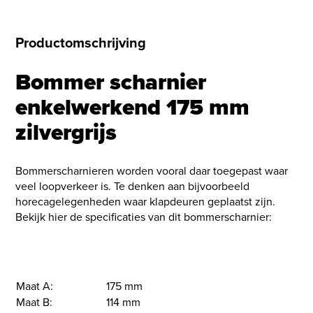
Productomschrijving
Bommer scharnier
enkelwerkend 175 mm
zilvergrijs
Bommerscharnieren worden vooral daar toegepast waar
veel loopverkeer is. Te denken aan bijvoorbeeld
horecagelegenheden waar klapdeuren geplaatst zijn.
Bekijk hier de specificaties van dit bommerscharnier:
Maat A:
175 mm
Maat B:
114 mm