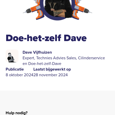
Doe-het-zelf Dave
Dave Vijfhuizen
Expert, Technies Advies Sales, Cilinderservice
en Doe-het-zelf-Dave
Publicatie
Laatst bijgewerkt op
8 oktober 2024
28 november 2024
Hulp nodig?