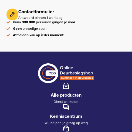
Contactformulier
Antwoord binnen 1 werkdag
Ruim
900.000
personen
gingen je voor
Geen
onnodige spam
Afmelden
kan
op ieder moment!
Alle producten
Direct winkelen
Kenniscentrum
Wij helpen je graag op weg