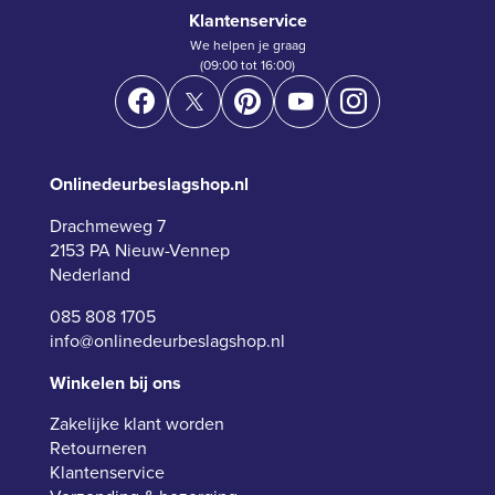
Klantenservice
We helpen je graag
(09:00 tot 16:00)
Onlinedeurbeslagshop.nl
Drachmeweg 7
2153 PA Nieuw-Vennep
Nederland
085 808 1705
info@onlinedeurbeslagshop.nl
Winkelen bij ons
Zakelijke klant worden
Retourneren
Klantenservice