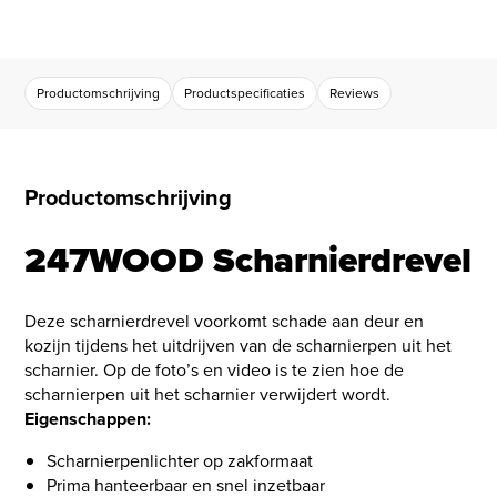
Productomschrijving
Productspecificaties
Reviews
Productomschrijving
247WOOD Scharnierdrevel
Deze scharnierdrevel voorkomt schade aan deur en
kozijn tijdens het uitdrijven van de scharnierpen uit het
scharnier. Op de foto’s en video is te zien hoe de
scharnierpen uit het scharnier verwijdert wordt.
Eigenschappen:
Scharnierpenlichter op zakformaat
Prima hanteerbaar en snel inzetbaar