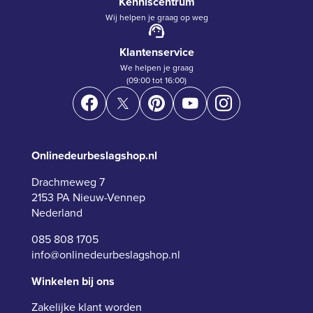
Kenniscentrum
Wij helpen je graag op weg
Klantenservice
We helpen je graag
(09:00 tot 16:00)
Onlinedeurbeslagshop.nl
Drachmeweg 7
2153 PA Nieuw-Vennep
Nederland
085 808 1705
info@onlinedeurbeslagshop.nl
Winkelen bij ons
Zakelijke klant worden