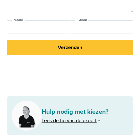
Naam
E-mail
Verzenden
Hulp nodig met kiezen?
Lees de tip van de expert