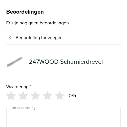
Beoordelingen
Er zijn nog geen beoordelingen
Beoordeling toevoegen
247WOOD Scharnierdrevel
Waardering
*
0/5
Je beoordeling