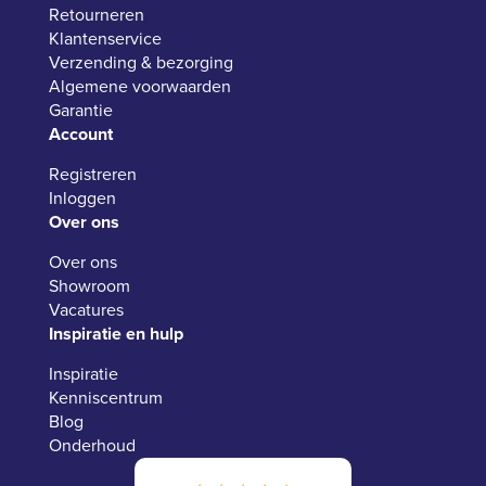
Retourneren
Klantenservice
Verzending & bezorging
Algemene voorwaarden
Garantie
Account
Registreren
Inloggen
Over ons
Over ons
Showroom
Vacatures
Inspiratie en hulp
Inspiratie
Kenniscentrum
Blog
Onderhoud