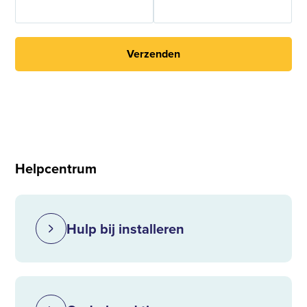
Verzenden
Helpcentrum
Hulp bij installeren