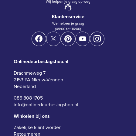
Wij helpen je graag op weg
Klantenservice
We helpen je graag
(09:00 tot 16:00)
Onlinedeurbeslagshop.nl
Drachmeweg 7
2153 PA Nieuw-Vennep
Nederland
085 808 1705
info@onlinedeurbeslagshop.nl
Winkelen bij ons
Zakelijke klant worden
Retourneren