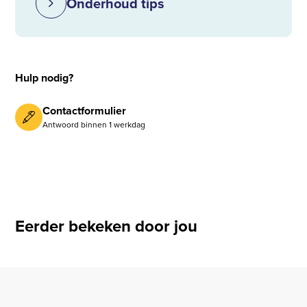
Onderhoud tips
Hulp nodig?
Contactformulier
Antwoord binnen 1 werkdag
Eerder bekeken door jou