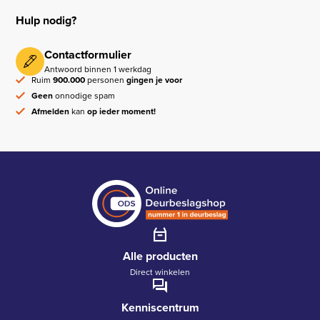
Hulp nodig?
Contactformulier
Antwoord binnen 1 werkdag
Ruim
900.000
personen
gingen je voor
Geen
onnodige spam
Afmelden
kan
op ieder moment!
Alle producten
Direct winkelen
Kenniscentrum