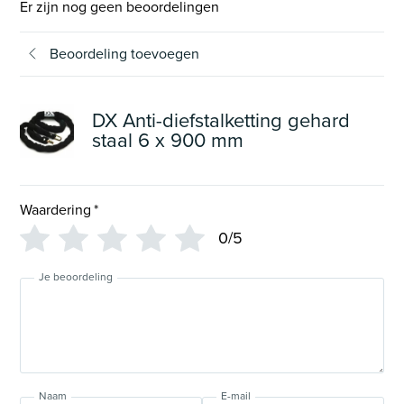
Er zijn nog geen beoordelingen
Beoordeling toevoegen
DX Anti-diefstalketting gehard
staal 6 x 900 mm
Waardering
*
0/5
Je beoordeling
Naam
E-mail