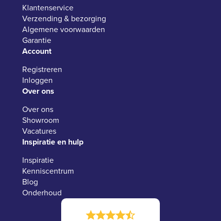
Klantenservice
Verzending & bezorging
Algemene voorwaarden
Garantie
Account
Registreren
Inloggen
Over ons
Over ons
Showroom
Vacatures
Inspiratie en hulp
Inspiratie
Kenniscentrum
Blog
Onderhoud