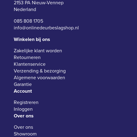
2153 PA Nieuw-Vennep
Nederland
085 808 1705
info@onlinedeurbeslagshop.nl
Winkelen bij ons
Zakelijke klant worden
Retourneren
Klantenservice
Verzending & bezorging
Algemene voorwaarden
Garantie
Account
Registreren
Inloggen
Over ons
Over ons
Showroom