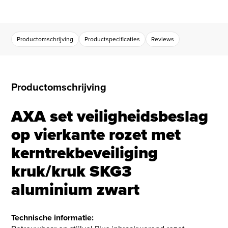
Productomschrijving
Productspecificaties
Reviews
Productomschrijving
AXA set veiligheidsbeslag
op vierkante rozet met
kerntrekbeveiliging
kruk/kruk SKG3
aluminium zwart
Technische informatie: