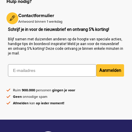
Hulp nodig?
Contactformulier
Antwoord binnen 1 werkdag
Schrijf je in voor de nieuwsbrief en ontvang 5% korting!
Blijf samen met duizenden anderen op de hoogte van speciale acties,
handige tips én boordevol inspiratie! Meld je aan voor de nieuwsbrief
en ontvang 5% korting! Deze code ontvang je binnen enkele minuten in
je mail.
Aanmelden
Ruim
900.000
personen
gingen je voor
Geen
onnodige spam
Afmelden
kan
op ieder moment!