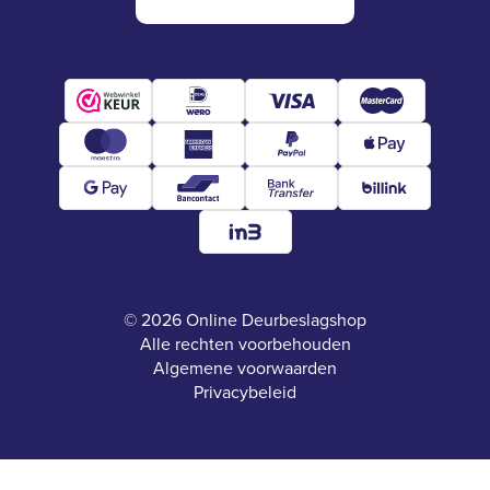
© 2026 Online Deurbeslagshop
Alle rechten voorbehouden
Algemene voorwaarden
Privacybeleid