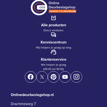
Alle producten
Direct winkelen
Kenniscentrum
Wij helpen je graag op weg
Klantenservice
We helpen je graag
(09:00 tot 16:00)
Onlinedeurbeslagshop.nl
Drachmeweg 7