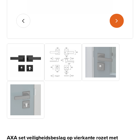
AXA set veiligheidsbeslag op vierkante rozet met