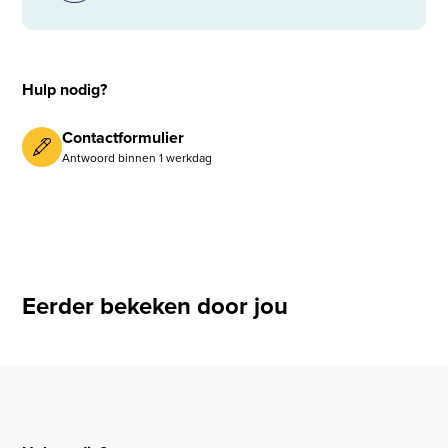
Hulp nodig?
Contactformulier
Antwoord binnen 1 werkdag
Eerder bekeken door jou