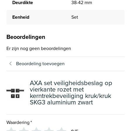
Deurdikte
38-42 mm
Eenheid
Set
Beoordelingen
Er zijn nog geen beoordelingen
Beoordeling toevoegen
AXA set veiligheidsbeslag op
vierkante rozet met
kerntrekbeveiliging kruk/kruk
SKG3 aluminium zwart
Waardering
*