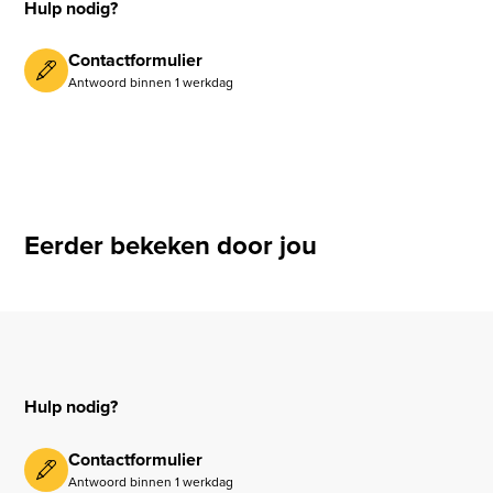
Hulp nodig?
Contactformulier
Antwoord binnen 1 werkdag
Eerder bekeken door jou
Hulp nodig?
Contactformulier
Antwoord binnen 1 werkdag