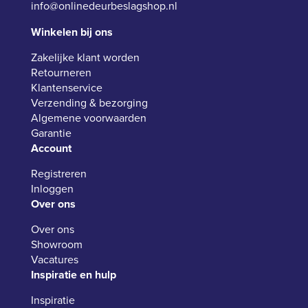
info@onlinedeurbeslagshop.nl
Winkelen bij ons
Zakelijke klant worden
Retourneren
Klantenservice
Verzending & bezorging
Algemene voorwaarden
Garantie
Account
Registreren
Inloggen
Over ons
Over ons
Showroom
Vacatures
Inspiratie en hulp
Inspiratie