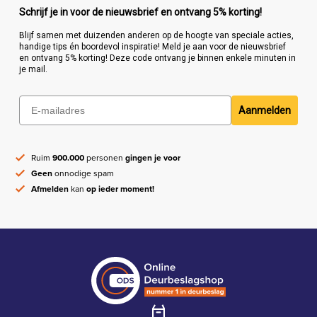
Schrijf je in voor de nieuwsbrief en ontvang 5% korting!
Blijf samen met duizenden anderen op de hoogte van speciale acties,
handige tips én boordevol inspiratie! Meld je aan voor de nieuwsbrief
en ontvang 5% korting! Deze code ontvang je binnen enkele minuten in
je mail.
Aanmelden
Ruim
900.000
personen
gingen je voor
Geen
onnodige spam
Afmelden
kan
op ieder moment!