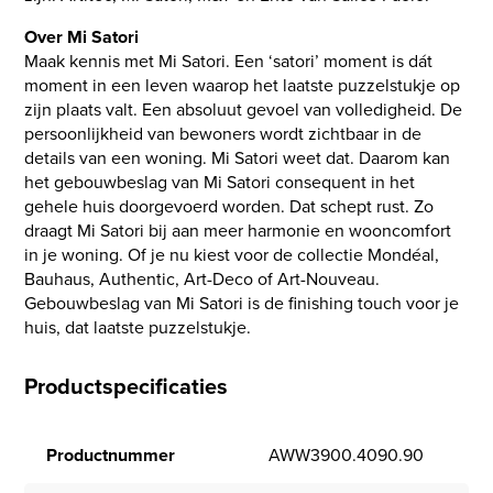
Over Mi Satori
Maak kennis met Mi Satori. Een ‘satori’ moment is dát
moment in een leven waarop het laatste puzzelstukje op
zijn plaats valt. Een absoluut gevoel van volledigheid. De
persoonlijkheid van bewoners wordt zichtbaar in de
details van een woning. Mi Satori weet dat. Daarom kan
het gebouwbeslag van Mi Satori consequent in het
gehele huis doorgevoerd worden. Dat schept rust. Zo
draagt Mi Satori bij aan meer harmonie en wooncomfort
in je woning. Of je nu kiest voor de collectie Mondéal,
Bauhaus, Authentic, Art-Deco of Art-Nouveau.
Gebouwbeslag van Mi Satori is de finishing touch voor je
huis, dat laatste puzzelstukje.
Productspecificaties
Productnummer
AWW3900.4090.90