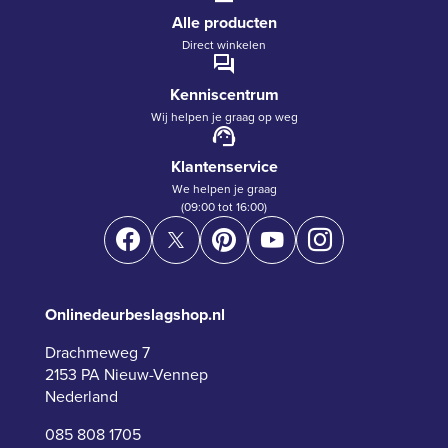
Alle producten
Direct winkelen
Kenniscentrum
Wij helpen je graag op weg
Klantenservice
We helpen je graag
(09:00 tot 16:00)
Onlinedeurbeslagshop.nl
Drachmeweg 7
2153 PA Nieuw-Vennep
Nederland
085 808 1705