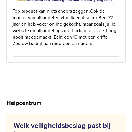
Top product kan niets anders zeggen.Ook de
manier van afhandelen vind ik echt super Ben 72
jaar en heb vaker online gekocht, maar zoals jullie
website en afhandelings methode in elkaar zit nog
nooit meegemaakt. Echt een 10 met een griffel
Zou uw bedrijf aan iedereen aanraden.
Helpcentrum
Welk veiligheidsbeslag past bij