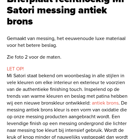
Satori messing antiek
brons
Gemaakt van messing, het eeuwenoude luxe materiaal
voor het betere beslag.
Zie foto 2 voor de maten.
LET OP!
Mi Satori staat bekend om woonbeslag in alle stijlen in
vele kleuren om elke interieur en exterieur te voorzien
van de authentieke finishing touch. Inspelend op de
trends van warme kleuren en beslag met patina hebben
wij een nieuwe bronskleur ontwikkeld:
antiek brons
. De
messing antiek brons kleur is een vorm van oxidatie die
op onze messing producten aangebracht wordt. Een
levendige finish op een messing ondergrond die lichter
naar messing toe kleurt bij intensief gebruik. Wordt de
kruk of knop minder of nauwelijks vastgepakt dan wordt