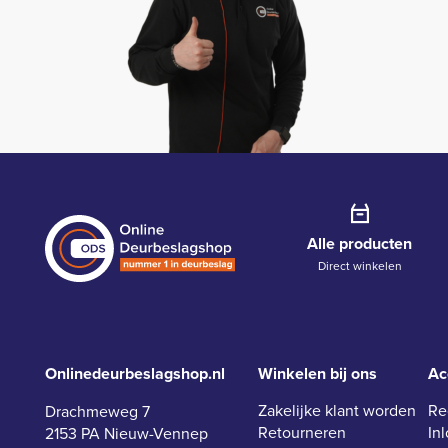
Alle producten
Direct winkelen
Onlinedeurbeslagshop.nl
Winkelen bij ons
Ac
Zakelijke klant worden
Re
Drachmeweg 7
Retourneren
In
2153 PA Nieuw-Vennep