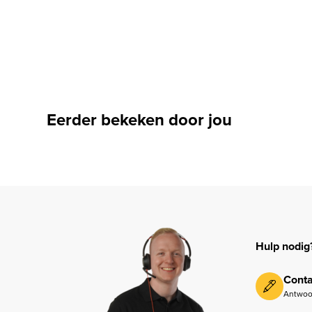
Eerder bekeken door jou
Hulp nodig
Conta
Antwoo