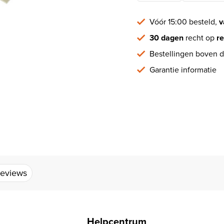
Vóór 15:00 besteld,
v
30 dagen
recht op
re
Bestellingen boven d
Garantie informatie
eviews
Helpcentrum