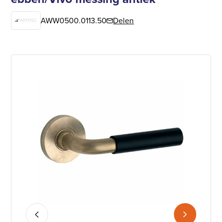
AWW0500.0113.50
Delen