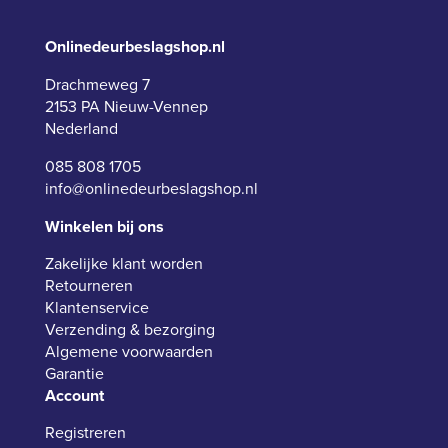
Onlinedeurbeslagshop.nl
Drachmeweg 7
2153 PA Nieuw-Vennep
Nederland
085 808 1705
info@onlinedeurbeslagshop.nl
Winkelen bij ons
Zakelijke klant worden
Retourneren
Klantenservice
Verzending & bezorging
Algemene voorwaarden
Garantie
Account
Registreren