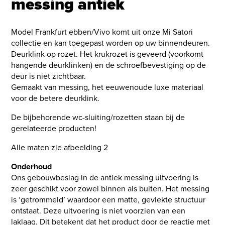
messing antiek
Model Frankfurt ebben/Vivo komt uit onze Mi Satori
collectie en kan toegepast worden op uw binnendeuren.
Deurklink op rozet. Het krukrozet is geveerd (voorkomt
hangende deurklinken) en de schroefbevestiging op de
deur is niet zichtbaar.
Gemaakt van messing, het eeuwenoude luxe materiaal
voor de betere deurklink.
De bijbehorende wc-sluiting/rozetten staan bij de
gerelateerde producten!
Alle maten zie afbeelding 2
Onderhoud
Ons gebouwbeslag in de antiek messing uitvoering is
zeer geschikt voor zowel binnen als buiten. Het messing
is ‘getrommeld’ waardoor een matte, gevlekte structuur
ontstaat. Deze uitvoering is niet voorzien van een
laklaag. Dit betekent dat het product door de reactie met