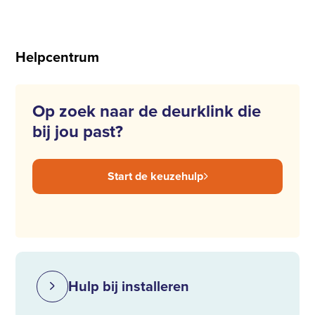
Helpcentrum
Op zoek naar de deurklink die
bij jou past?
Start de keuzehulp
Hulp bij installeren