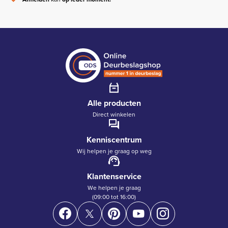
Alle producten
Direct winkelen
Kenniscentrum
Wij helpen je graag op weg
Klantenservice
We helpen je graag
(09:00 tot 16:00)