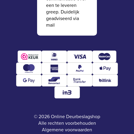
een te leveren
greep. Duidelijk
geadviseerd via
mail
© 2026 Online Deurbeslagshop
Alle rechten voorbehouden
Algemene voorwaarden