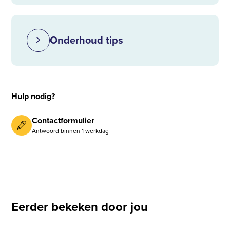
Onderhoud tips
Hulp nodig?
Contactformulier
Antwoord binnen 1 werkdag
Eerder bekeken door jou