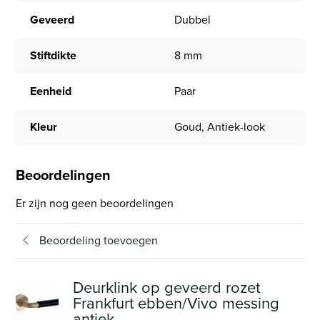
Geveerd
Dubbel
Stiftdikte
8 mm
Eenheid
Paar
Kleur
Goud, Antiek-look
Beoordelingen
Er zijn nog geen beoordelingen
Beoordeling toevoegen
Deurklink op geveerd rozet
Frankfurt ebben/Vivo messing
antiek