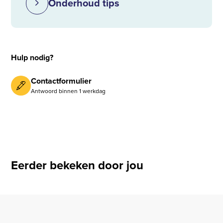
Onderhoud tips
Hulp nodig?
Contactformulier
Antwoord binnen 1 werkdag
Eerder bekeken door jou