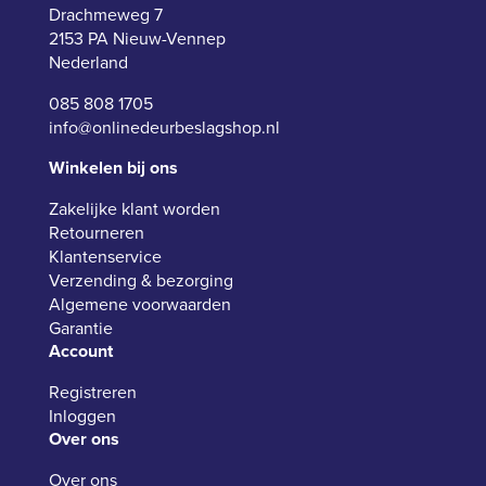
Drachmeweg 7
2153 PA Nieuw-Vennep
Nederland
085 808 1705
info@onlinedeurbeslagshop.nl
Winkelen bij ons
Zakelijke klant worden
Retourneren
Klantenservice
Verzending & bezorging
Algemene voorwaarden
Garantie
Account
Registreren
Inloggen
Over ons
Over ons