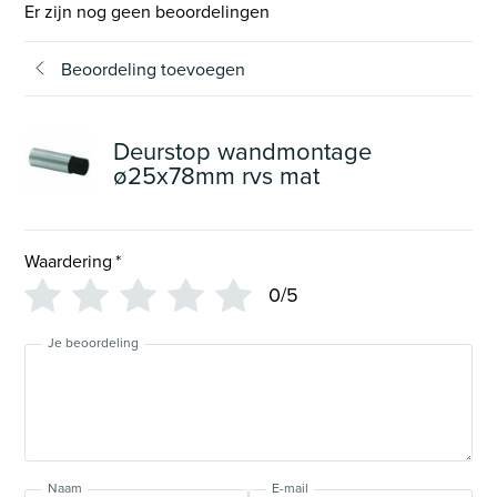
Er zijn nog geen beoordelingen
Beoordeling toevoegen
Deurstop wandmontage
ø25x78mm rvs mat
Waardering
*
0/5
Je beoordeling
Naam
E-mail