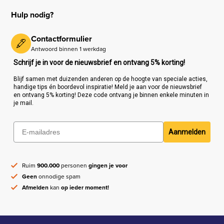
Hulp nodig?
Contactformulier
Antwoord binnen 1 werkdag
Schrijf je in voor de nieuwsbrief en ontvang 5% korting!
Blijf samen met duizenden anderen op de hoogte van speciale acties,
handige tips én boordevol inspiratie! Meld je aan voor de nieuwsbrief
en ontvang 5% korting! Deze code ontvang je binnen enkele minuten in
je mail.
Aanmelden
Ruim
900.000
personen
gingen je voor
Geen
onnodige spam
Afmelden
kan
op ieder moment!