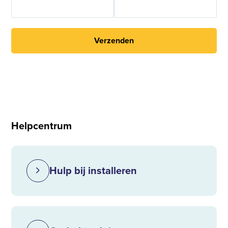
Verzenden
Helpcentrum
Hulp bij installeren