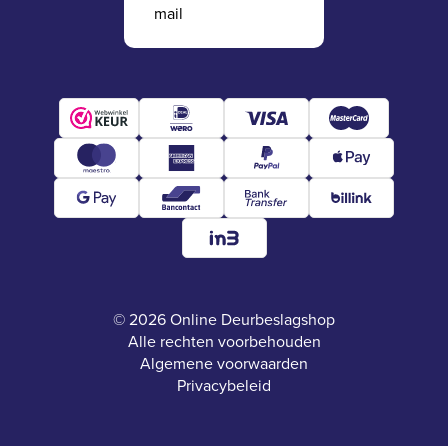
mail
© 2026 Online Deurbeslagshop
Alle rechten voorbehouden
Algemene voorwaarden
Privacybeleid