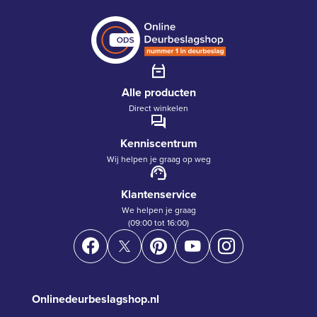
Alle producten
Direct winkelen
Kenniscentrum
Wij helpen je graag op weg
Klantenservice
We helpen je graag
(09:00 tot 16:00)
Onlinedeurbeslagshop.nl