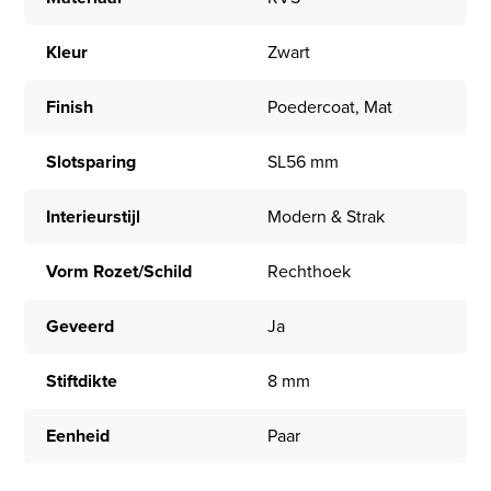
Kleur
Zwart
Finish
Poedercoat, Mat
Slotsparing
SL56 mm
Interieurstijl
Modern & Strak
Vorm Rozet/Schild
Rechthoek
Geveerd
Ja
Stiftdikte
8 mm
Eenheid
Paar