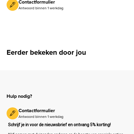
Contactformulier
Antwoord binnen 1 werkdag
Eerder bekeken door jou
Hulp nodig?
Contactformulier
Antwoord binnen 1 werkdag
Schrijf je in voor de nieuwsbrief en ontvang 5% korting!