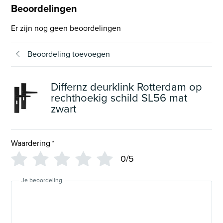
Beoordelingen
Er zijn nog geen beoordelingen
Beoordeling toevoegen
Differnz deurklink Rotterdam op
rechthoekig schild SL56 mat
zwart
Waardering
*
0/5
Je beoordeling