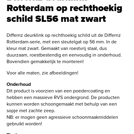
Rotterdam op rechthoekig
schild SL56 mat zwart
Differnz deurklink op rechthoekig schild uit de Differnz
Rotterdam-serie, met een sleutelgat op 56 mm. In de
kleur mat zwart. Gemaakt van roestvrij staal, dus
duurzaam, roestbestendig en eenvoudig in onderhoud.
Bovendien gemakkelijk te monteren!
Voor alle maten, zie afbeeldingen!
Onderhoud
Dit product is voorzien van een poedercoating en
hebben een massieve RVS ondergrond. De producten
kunnen worden schoongemaakt met behulp van een
sopje met zachte zeep.
NB: er mogen geen agressieve schoonmaakmiddelen
gebruikt worden!