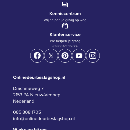
Kenniscentrum
Wij helpen je graag op weg
Klantenservice
We helpen je graag
(09:00 tot 16:00)
Onlinedeurbeslagshop.nl
Drachmeweg 7
2153 PA Nieuw-Vennep
Nederland
085 808 1705
info@onlinedeurbeslagshop.nl
Winkelen bij ons