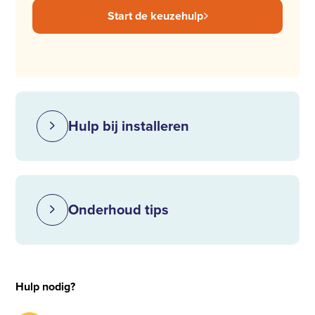
Start de keuzehulp
Hulp bij installeren
Onderhoud tips
Hulp nodig?