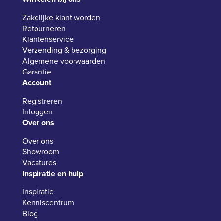
Zakelijke klant worden
Retourneren
Klantenservice
Verzending & bezorging
Algemene voorwaarden
Garantie
Account
Registreren
Inloggen
Over ons
Over ons
Showroom
Vacatures
Inspiratie en hulp
Inspiratie
Kenniscentrum
Blog