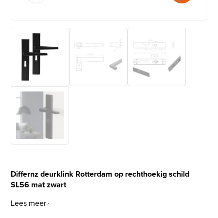
Differnz deurklink Rotterdam op rechthoekig schild
SL56 mat zwart
Lees meer