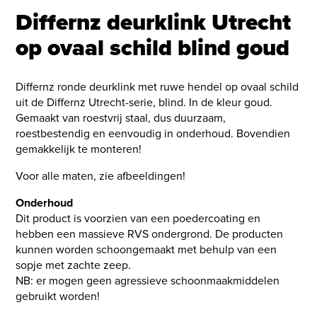
Differnz deurklink Utrecht
op ovaal schild blind goud
Differnz ronde deurklink met ruwe hendel op ovaal schild
uit de Differnz Utrecht-serie, blind. In de kleur goud.
Gemaakt van roestvrij staal, dus duurzaam,
roestbestendig en eenvoudig in onderhoud. Bovendien
gemakkelijk te monteren!
Voor alle maten, zie afbeeldingen!
Onderhoud
Dit product is voorzien van een poedercoating en
hebben een massieve RVS ondergrond. De producten
kunnen worden schoongemaakt met behulp van een
sopje met zachte zeep.
NB: er mogen geen agressieve schoonmaakmiddelen
gebruikt worden!