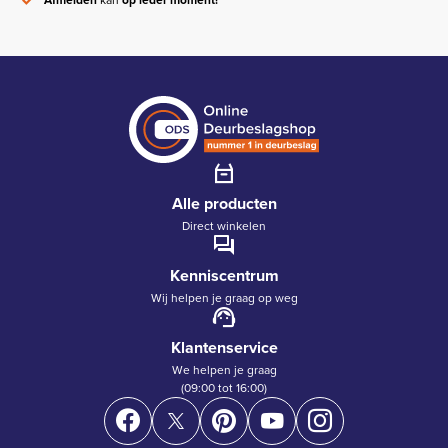
Alle producten
Direct winkelen
Kenniscentrum
Wij helpen je graag op weg
Klantenservice
We helpen je graag
(09:00 tot 16:00)