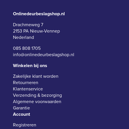
Onlinedeurbeslagshop.nl
Drachmeweg 7
2153 PA Nieuw-Vennep
Nederland
085 808 1705
info@onlinedeurbeslagshop.nl
Winkelen bij ons
Zakelijke klant worden
Retourneren
Klantenservice
Verzending & bezorging
Algemene voorwaarden
Garantie
Account
Registreren