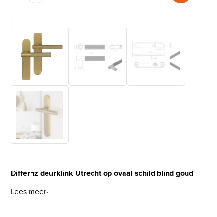
Differnz deurklink Utrecht op ovaal schild blind goud
Lees meer