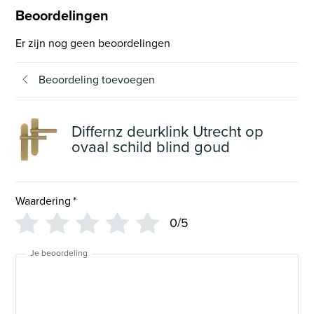
Beoordelingen
Er zijn nog geen beoordelingen
Beoordeling toevoegen
Differnz deurklink Utrecht op
ovaal schild blind goud
Waardering
*
0/5
Je beoordeling