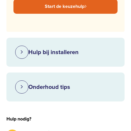
Start de keuzehulp
Hulp bij installeren
Onderhoud tips
Hulp nodig?