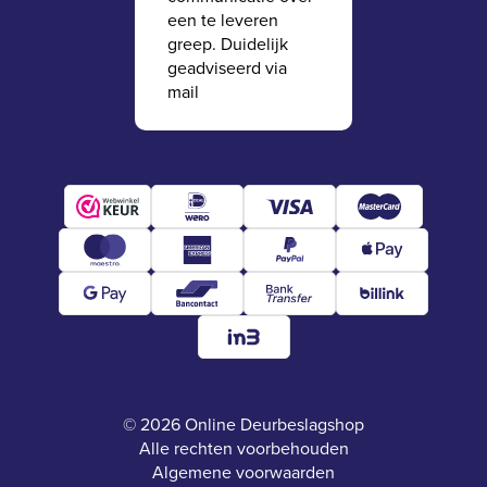
een te leveren
greep. Duidelijk
geadviseerd via
mail
© 2026 Online Deurbeslagshop
Alle rechten voorbehouden
Algemene voorwaarden