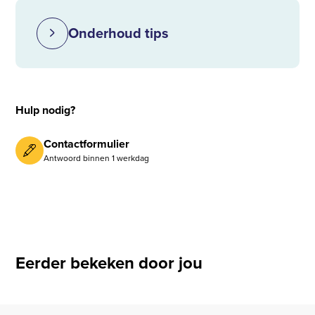
Onderhoud tips
Hulp nodig?
Contactformulier
Antwoord binnen 1 werkdag
Eerder bekeken door jou