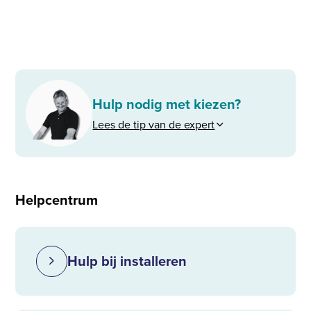
Hulp nodig met kiezen?
Lees de tip van de expert
Helpcentrum
Hulp bij installeren