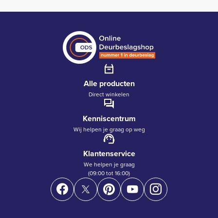
Alle producten
Direct winkelen
Kenniscentrum
Wij helpen je graag op weg
Klantenservice
We helpen je graag
(09:00 tot 16:00)