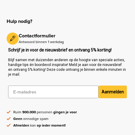
Hulp nodig?
Contactformulier
Antwoord binnen 1 werkdag
Schrijf je in voor de nieuwsbrief en ontvang 5% korting!
Blijf samen met duizenden anderen op de hoogte van speciale acties,
handige tips én boordevol inspiratie! Meld je aan voor de nieuwsbrief
en ontvang 5% korting! Deze code ontvang je binnen enkele minuten in
je mail.
Aanmelden
Ruim
900.000
personen
gingen je voor
Geen
onnodige spam
Afmelden
kan
op ieder moment!