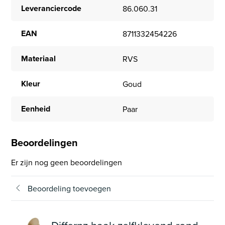
Leveranciercode
86.060.31
EAN
8711332454226
Materiaal
RVS
Kleur
Goud
Eenheid
Paar
Beoordelingen
Er zijn nog geen beoordelingen
Beoordeling toevoegen