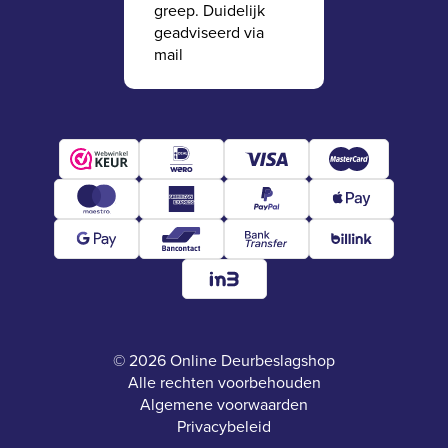
greep. Duidelijk
geadviseerd via
mail
© 2026 Online Deurbeslagshop
Alle rechten voorbehouden
Algemene voorwaarden
Privacybeleid