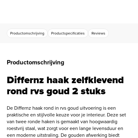
Productomschrijving
Productspecificaties
Reviews
Productomschrijving
Differnz haak zelfklevend
rond rvs goud 2 stuks
De Differnz haak rond in rvs goud uitvoering is een
praktische en stijlvolle keuze voor je interieur. Deze set
van twee ronde haken is gemaakt van hoogwaardig
roestvrij staal, wat zorgt voor een lange levensduur en
een moderne uitstraling. De gouden afwerking biedt