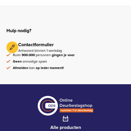
Hulp nodig?
Contactformulier
Antwoord binnen 1 werkdag
Ruim
900.000
personen
gingen je voor
Geen
onnodige spam
Afmelden
kan
op ieder moment!
Alle producten