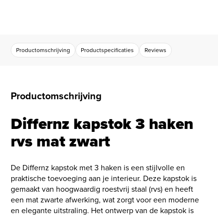
Productomschrijving
Productspecificaties
Reviews
Productomschrijving
Differnz kapstok 3 haken
rvs mat zwart
De Differnz kapstok met 3 haken is een stijlvolle en
praktische toevoeging aan je interieur. Deze kapstok is
gemaakt van hoogwaardig roestvrij staal (rvs) en heeft
een mat zwarte afwerking, wat zorgt voor een moderne
en elegante uitstraling. Het ontwerp van de kapstok is