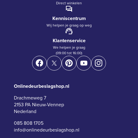
Direct winkelen
Kenniscentrum
Wij helpen je graag op weg
Klantenservice
We helpen je graag
(09:00 tot 16:00)
Onlinedeurbeslagshop.nl
Drachmeweg 7
2153 PA Nieuw-Vennep
Nederland
085 808 1705
info@onlinedeurbeslagshop.nl