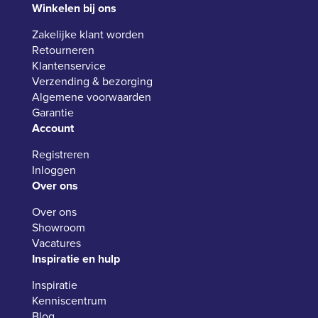
Winkelen bij ons
Zakelijke klant worden
Retourneren
Klantenservice
Verzending & bezorging
Algemene voorwaarden
Garantie
Account
Registreren
Inloggen
Over ons
Over ons
Showroom
Vacatures
Inspiratie en hulp
Inspiratie
Kenniscentrum
Blog