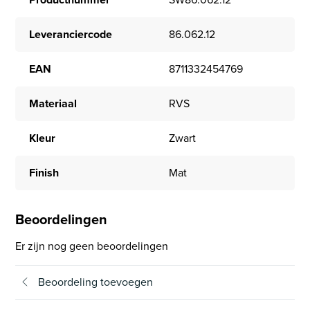
Leveranciercode
86.062.12
EAN
8711332454769
Materiaal
RVS
Kleur
Zwart
Finish
Mat
Beoordelingen
Er zijn nog geen beoordelingen
Beoordeling toevoegen