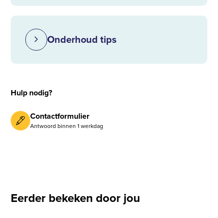
Onderhoud tips
Hulp nodig?
Contactformulier
Antwoord binnen 1 werkdag
Eerder bekeken door jou