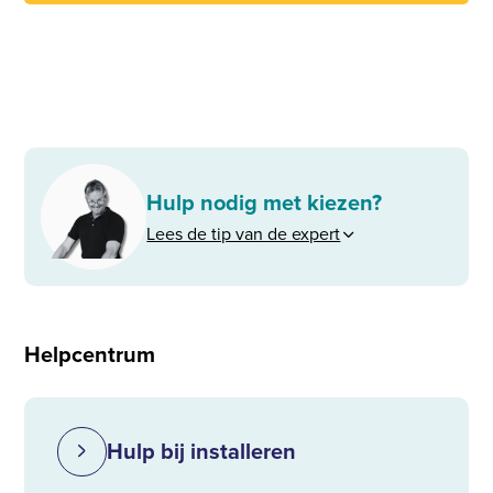
Hulp nodig met kiezen?
Lees de tip van de expert
Helpcentrum
Hulp bij installeren