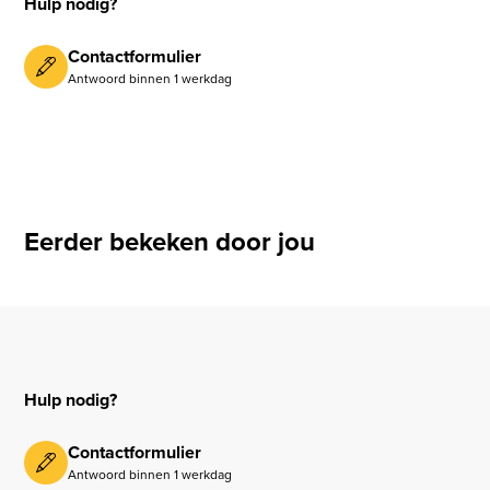
Hulp nodig?
Contactformulier
Antwoord binnen 1 werkdag
Eerder bekeken door jou
Hulp nodig?
Contactformulier
Antwoord binnen 1 werkdag