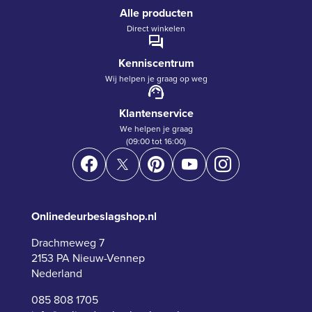
Alle producten
Direct winkelen
Kenniscentrum
Wij helpen je graag op weg
Klantenservice
We helpen je graag
(09:00 tot 16:00)
Onlinedeurbeslagshop.nl
Drachmeweg 7
2153 PA Nieuw-Vennep
Nederland
085 808 1705