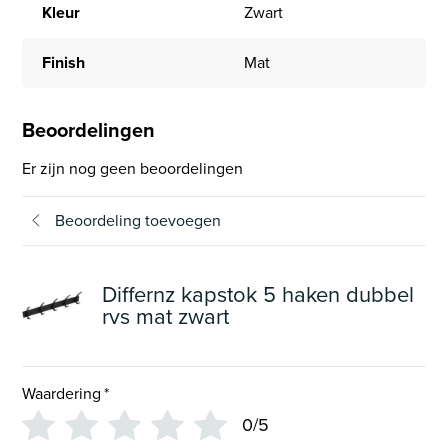
Kleur
Zwart
Finish
Mat
Beoordelingen
Er zijn nog geen beoordelingen
Beoordeling toevoegen
Differnz kapstok 5 haken dubbel
rvs mat zwart
Waardering
*
0/5