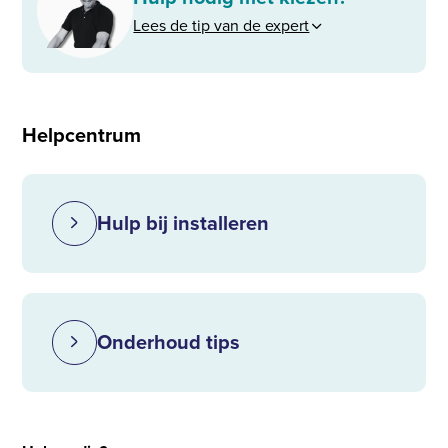
Lees de tip van de expert
Helpcentrum
Hulp bij installeren
Onderhoud tips