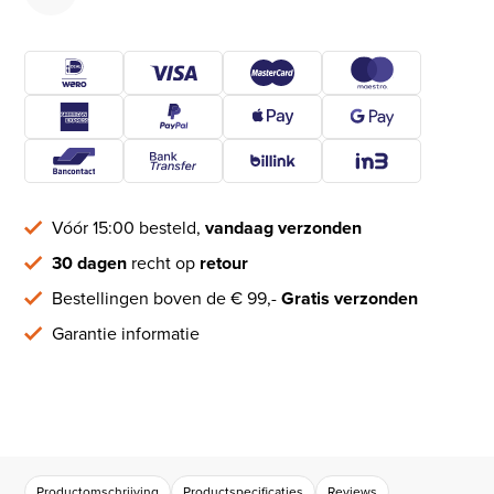
Vóór 15:00 besteld,
vandaag verzonden
30 dagen
recht op
retour
Bestellingen boven de € 99,-
Gratis verzonden
Garantie informatie
Productomschrijving
Productspecificaties
Reviews