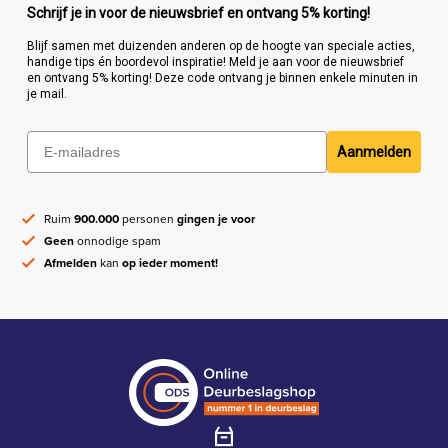
Schrijf je in voor de nieuwsbrief en ontvang 5% korting!
Blijf samen met duizenden anderen op de hoogte van speciale acties,
handige tips én boordevol inspiratie! Meld je aan voor de nieuwsbrief
en ontvang 5% korting! Deze code ontvang je binnen enkele minuten in
je mail.
Aanmelden
Ruim
900.000
personen
gingen je voor
Geen
onnodige spam
Afmelden
kan
op ieder moment!