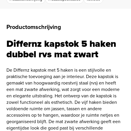
Productomschrijving
Differnz kapstok 5 haken
dubbel rvs mat zwart
De Differnz kapstok met 5 haken is een stijlvolle en
praktische toevoeging aan je interieur. Deze kapstok is
gemaakt van hoogwaardig roestvrij staal (rvs) en heeft
een mat zwarte afwerking, wat zorgt voor een moderne
en elegante uitstraling. Het ontwerp van de kapstok is
zowel functioneel als esthetisch. De vijf haken bieden
voldoende ruimte om jassen, tassen en andere
accessoires op te hangen, waardoor je ruimte netjes en
georganiseerd blijft. De mat zwarte afwerking geeft een
eigentijdse look die goed past bij verschillende