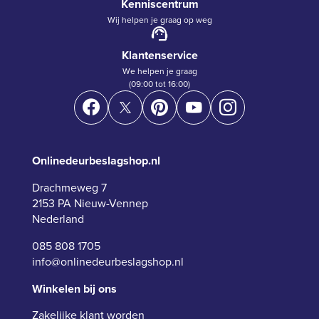
Kenniscentrum
Wij helpen je graag op weg
Klantenservice
We helpen je graag
(09:00 tot 16:00)
Onlinedeurbeslagshop.nl
Drachmeweg 7
2153 PA Nieuw-Vennep
Nederland
085 808 1705
info@onlinedeurbeslagshop.nl
Winkelen bij ons
Zakelijke klant worden