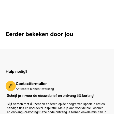
Eerder bekeken door jou
Hulp nodig?
Contactformulier
Antwoord binnen 1 werkdag
Schrijf je in voor de nieuwsbrief en ontvang 5% korting!
Blijf samen met duizenden anderen op de hoogte van speciale acties,
handige tips én boordevol inspiratie! Meld je aan voor de nieuwsbrief
en ontvang 5% korting! Deze code ontvang je binnen enkele minuten in