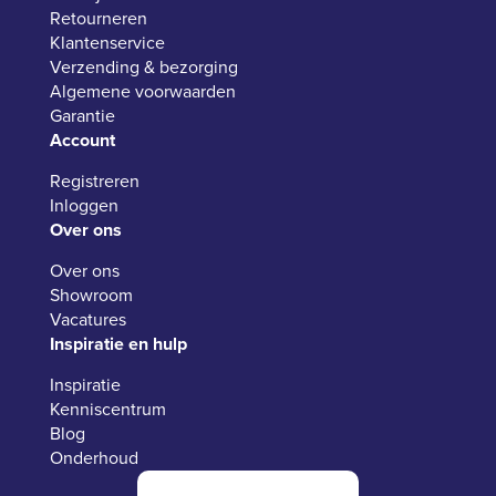
Retourneren
Klantenservice
Verzending & bezorging
Algemene voorwaarden
Garantie
Account
Registreren
Inloggen
Over ons
Over ons
Showroom
Vacatures
Inspiratie en hulp
Inspiratie
Kenniscentrum
Blog
Onderhoud