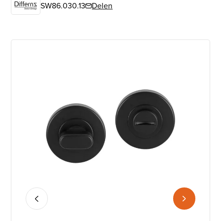
SW86.030.13
Delen