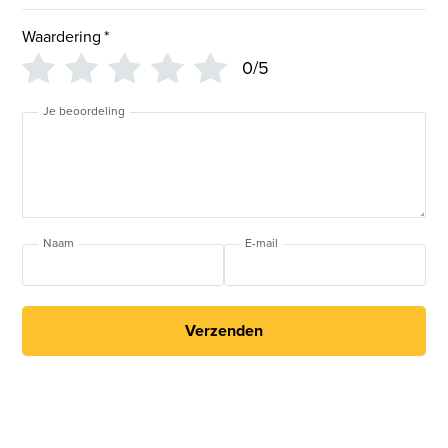
Waardering
*
0/5
Je beoordeling
Naam
E-mail
Verzenden