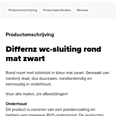
Productomschrijving
Productspecificaties
Reviews
Productomschrijving
Differnz wc-sluiting rond
mat zwart
Rond rozet met toiletslot in kleur mat zwart. Gemaakt van
roestvrij staal, dus duurzaam, roestbestendig en
eenvoudig in onderhoud.
Voor alle maten, zie afbeeldingen!
Onderhoud
Dit product is voorzien van een poedercoating en
hebben een massieve RVS ondergrond. De producten