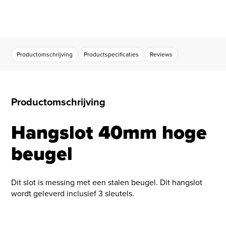
Productomschrijving
Productspecificaties
Reviews
Productomschrijving
Hangslot 40mm hoge
beugel
Dit slot is messing met een stalen beugel. Dit hangslot
wordt geleverd inclusief 3 sleutels.