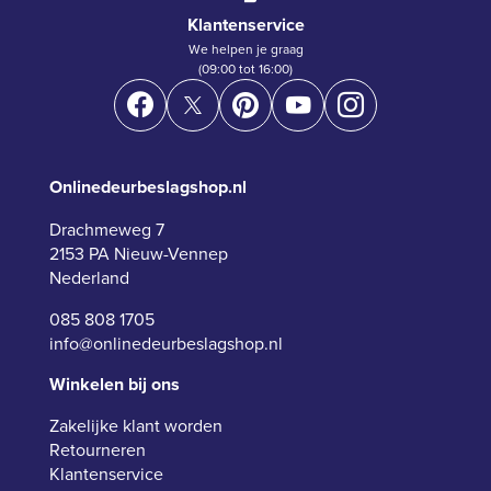
Klantenservice
We helpen je graag
(09:00 tot 16:00)
Onlinedeurbeslagshop.nl
Drachmeweg 7
2153 PA Nieuw-Vennep
Nederland
085 808 1705
info@onlinedeurbeslagshop.nl
Winkelen bij ons
Zakelijke klant worden
Retourneren
Klantenservice