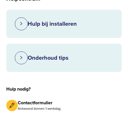
Hulp bij installeren
Onderhoud tips
Hulp nodig?
Contactformulier
Antwoord binnen 1 werkdag