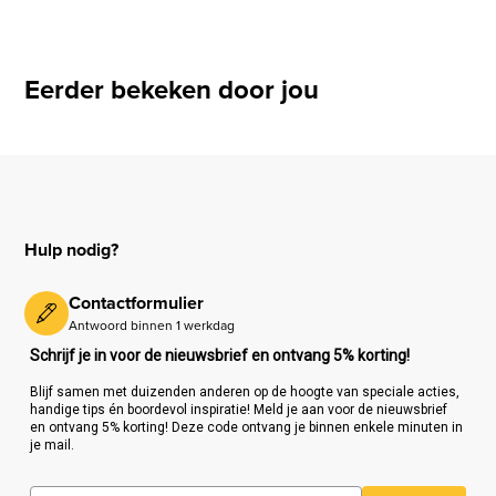
Eerder bekeken door jou
Hulp nodig?
Contactformulier
Antwoord binnen 1 werkdag
Schrijf je in voor de nieuwsbrief en ontvang 5% korting!
Blijf samen met duizenden anderen op de hoogte van speciale acties,
handige tips én boordevol inspiratie! Meld je aan voor de nieuwsbrief
en ontvang 5% korting! Deze code ontvang je binnen enkele minuten in
je mail.