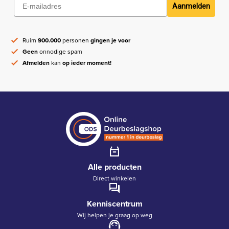
Aanmelden
Ruim
900.000
personen
gingen je voor
Geen
onnodige spam
Afmelden
kan
op ieder moment!
Alle producten
Direct winkelen
Kenniscentrum
Wij helpen je graag op weg