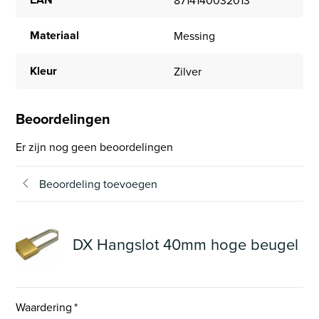
Materiaal
Messing
Kleur
Zilver
Beoordelingen
Er zijn nog geen beoordelingen
Beoordeling toevoegen
DX Hangslot 40mm hoge beugel
Waardering
*