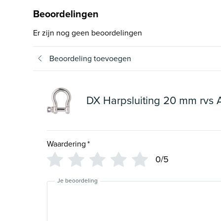
Beoordelingen
Er zijn nog geen beoordelingen
Beoordeling toevoegen
DX Harpsluiting 20 mm rvs A
Waardering
*
0/5
Je beoordeling