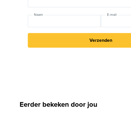
Naam
E-mail
Verzenden
Eerder bekeken door jou