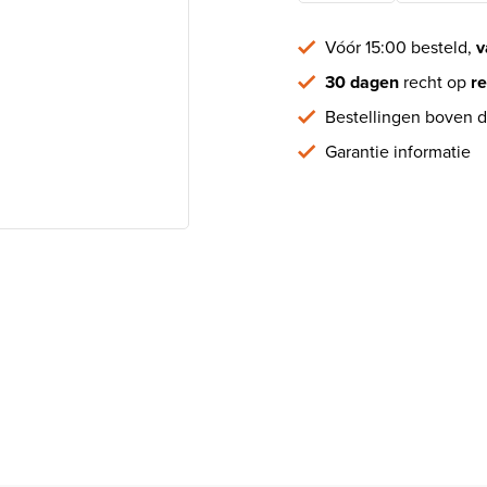
Vóór 15:00 besteld,
v
30 dagen
recht op
re
Bestellingen boven d
Garantie informatie