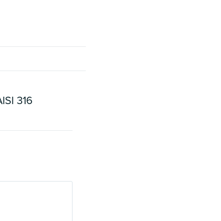
ISI 316